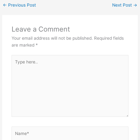
←
Previous Post
Next Post
→
Leave a Comment
Your email address will not be published.
Required fields
are marked
*
Type
here..
Name*