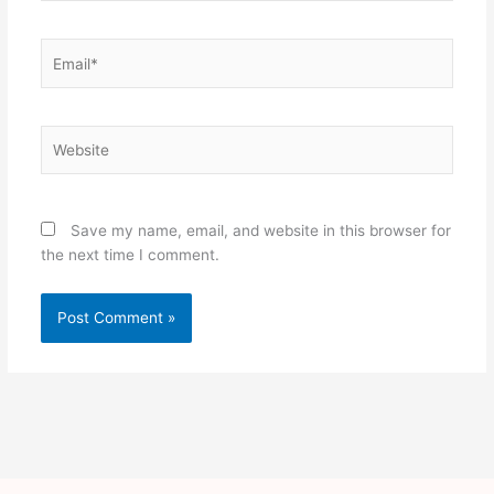
Email*
Website
Save my name, email, and website in this browser for
the next time I comment.