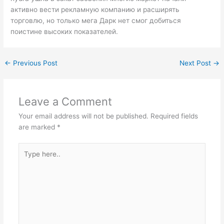
активно вести рекламную компанию и расширять
торговлю, но только мега Дарк нет смог добиться
поистине высоких показателей.
←
Previous Post
Next Post
→
Leave a Comment
Your email address will not be published.
Required fields
are marked
*
Type
here..