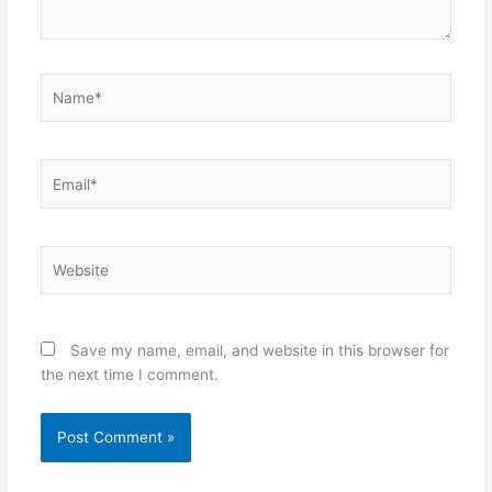
Name*
Email*
Website
Save my name, email, and website in this browser for
the next time I comment.