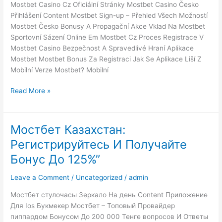
Mostbet Casino Cz Oficiální Stránky Mostbet Casino Česko
Oficiální
Přihlášení Content Mostbet Sign-up – Přehled Všech Možností
Stránky
Mostbet Česko Bonusy A Propagační Akce Vklad Na Mostbet
Přihlášení
Sportovní Sázení Online Em Mostbet Cz Proces Registrace V
A
Mostbet Casino Bezpečnost A Spravedlivé Hraní Aplikace
Sázky
Mostbet Mostbet Bonus Za Registraci Jak Se Aplikace Liší Z
Online
Mobilní Verze Mostbet? Mobilní
Read More »
Мостбет Казахстан:
Мостбет
Казахстан:
Регистрируйтесь И Получайте
Регистрируйтесь
Бонус До 125%”
И
Получайте
Leave a Comment
/
Uncategorized
/
admin
Бонус
До
Мостбет стулочасы Зеркало На день Content Приложение
125%”
Для Ios Букмекер Мостбет – Топовый Провайдер
пиппардом Бонусом До 200 000 Тенге вопросов И Ответы