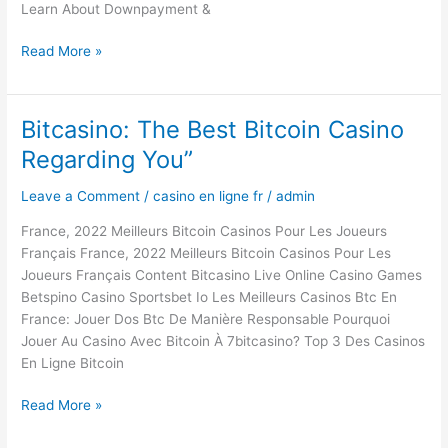
Money
Learn About Downpayment &
Read More »
Bitcasino: The Best Bitcoin Casino
Bitcasino:
The
Regarding You”
Best
Bitcoin
Leave a Comment
/
casino en ligne fr
/
admin
Casino
France, 2022 Meilleurs Bitcoin Casinos Pour Les Joueurs
Regarding
Français France, 2022 Meilleurs Bitcoin Casinos Pour Les
You”
Joueurs Français Content Bitcasino Live Online Casino Games
Betspino Casino Sportsbet Io Les Meilleurs Casinos Btc En
France: Jouer Dos Btc De Manière Responsable Pourquoi
Jouer Au Casino Avec Bitcoin À 7bitcasino? Top 3 Des Casinos
En Ligne Bitcoin
Read More »