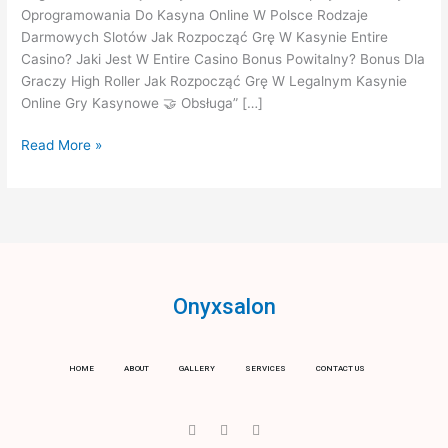
2024
Oprogramowania Do Kasyna Online W Polsce Rodzaje
T
Darmowych Slotów Jak Rozpocząć Grę W Kasynie Entire
Polsce
Casino? Jaki Jest W Entire Casino Bonus Powitalny? Bonus Dla
Graczy High Roller Jak Rozpocząć Grę W Legalnym Kasynie
Online Gry Kasynowe 🤝 Obsługa” […]
Read More »
Onyxsalon
HOME
ABOUT
GALLERY
SERVICES
CONTACT US
I
T
Y
c
w
o