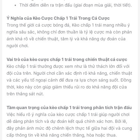
Thời điểm diễn ra trận đấu (giai đoạn mùa giải, thời tiết).
Ý Nghĩa của Kèo Cược Chấp 1 Trái Trong Cá Cược
Trong thế giới cá cược bóng đá, Kèo chấp 1 trái mang nhiều ý
nghĩa sâu sắc, không chỉ đơn thuần là tỷ lệ cược mà còn phản
ánh khá rõ về chiến thuật, tâm lý và khả năng dự đoán của
người chơi.
Vai trò của kèo cược chấp 1 trái trong chiến thuật cá cược
Kèo chấp 1 trái thường được xem như là thử thách lớn đối với
đội cửa trên. Người chơi cần xác định rõ khả năng, chiến thuật
và các yếu tố ngoại cảnh để đưa ra lựa chọn sáng suốt. Đồng
thời, kèo này còn giúp giảm thiểu rủi ro do khả năng đội cửa
trên thắng sát nút.
Tầm quan trọng của kèo chấp 1 trái trong phân tích trận đấu
Việc hiểu rõ ý nghĩa của kèo cược chấp 1 trái giúp người chơi
dễ dàng phân tích và dự đoán kết quả chính xác hơn. Bởi lẽ,
đây phản ánh mức độ chênh lệch thực tế giữa hai đội và cung
cấp thông tin về khả năng chiến thắng, hòa hoặc thua.