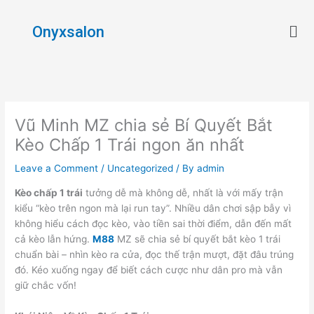
Skip
Men
to
Onyxsalon
content
Vũ Minh MZ chia sẻ Bí Quyết Bắt
Kèo Chấp 1 Trái ngon ăn nhất
Leave a Comment
/
Uncategorized
/ By
admin
Kèo chấp 1 trái
tưởng dễ mà không dễ, nhất là với mấy trận
kiểu “kèo trên ngon mà lại run tay”. Nhiều dân chơi sập bẫy vì
không hiểu cách đọc kèo, vào tiền sai thời điểm, dẫn đến mất
cả kèo lẫn hứng.
M88
MZ sẽ chia sẻ bí quyết bắt kèo 1 trái
chuẩn bài – nhìn kèo ra cửa, đọc thế trận mượt, đặt đâu trúng
đó. Kéo xuống ngay để biết cách cược như dân pro mà vẫn
giữ chắc vốn!