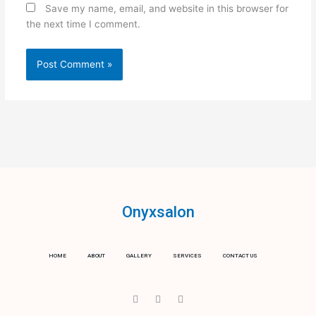
Save my name, email, and website in this browser for
the next time I comment.
Onyxsalon
HOME
ABOUT
GALLERY
SERVICES
CONTACT US
I
T
Y
c
w
o
o
i
u