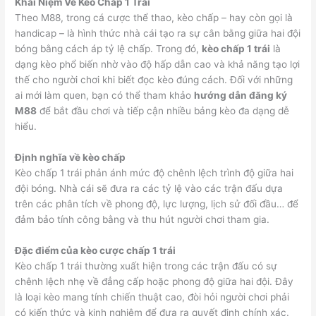
Khái Niệm Về Kèo Chấp 1 Trái
Theo M88, trong cá cược thể thao, kèo chấp – hay còn gọi là
handicap – là hình thức nhà cái tạo ra sự cân bằng giữa hai đội
bóng bằng cách áp tỷ lệ chấp. Trong đó,
kèo chấp 1 trái
là
dạng kèo phổ biến nhờ vào độ hấp dẫn cao và khả năng tạo lợi
thế cho người chơi khi biết đọc kèo đúng cách. Đối với những
ai mới làm quen, bạn có thể tham khảo
hướng dẫn đăng ký
M88
để bắt đầu chơi và tiếp cận nhiều bảng kèo đa dạng dễ
hiểu.
Định nghĩa về kèo chấp
Kèo chấp 1 trái phản ánh mức độ chênh lệch trình độ giữa hai
đội bóng. Nhà cái sẽ đưa ra các tỷ lệ vào các trận đấu dựa
trên các phân tích về phong độ, lực lượng, lịch sử đối đầu… để
đảm bảo tính công bằng và thu hút người chơi tham gia.
Đặc điểm của kèo cược chấp 1 trái
Kèo chấp 1 trái thường xuất hiện trong các trận đấu có sự
chênh lệch nhẹ về đẳng cấp hoặc phong độ giữa hai đội. Đây
là loại kèo mang tính chiến thuật cao, đòi hỏi người chơi phải
có kiến thức và kinh nghiệm để đưa ra quyết định chính xác.