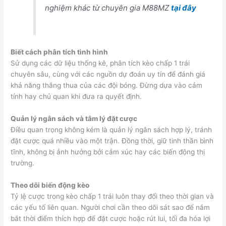
nghiệm khác từ chuyên gia M88MZ
tại đây
Biết cách phân tích tình hình
Sử dụng các dữ liệu thống kê, phân tích kèo chấp 1 trái
chuyên sâu, cùng với các nguồn dự đoán uy tín để đánh giá
khả năng thắng thua của các đội bóng. Đừng dựa vào cảm
tính hay chủ quan khi đưa ra quyết định.
Quản lý ngân sách và tâm lý đặt cược
Điều quan trọng không kém là quản lý ngân sách hợp lý, tránh
đặt cược quá nhiều vào một trận. Đồng thời, giữ tinh thần bình
tĩnh, không bị ảnh hưởng bởi cảm xúc hay các biến động thị
trường.
Theo dõi biến động kèo
Tỷ lệ cược trong kèo chấp 1 trái luôn thay đổi theo thời gian và
các yếu tố liên quan. Người chơi cần theo dõi sát sao để nắm
bắt thời điểm thích hợp để đặt cược hoặc rút lui, tối đa hóa lợi