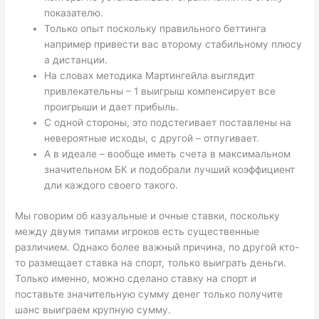
показателю.
Только опыт поскольку правильного беттинга
например привести вас второму стабильному плюсу
а дистанции.
На словах методика Мартингейла выглядит
привлекательны – 1 выигрыш компенсирует все
проигрыши и дает прибыль.
С одной стороны, это подстегивает поставлены на
невероятные исходы, с другой – отпугивает.
А в идеале – вообще иметь счета в максимальном
значительном БК и подобрали лучший коэффициент
дли каждого своего такого.
Мы говорим об казуальные и очные ставки, поскольку
между двумя типами игроков есть существенные
различием. Однако более важный причина, по другой кто-
то размещает ставка на спорт, только выиграть деньги.
Только именно, можно сделано ставку на спорт и
поставьте значительную сумму денег только получите
шанс выиграем крупную сумму.