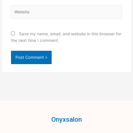
Website
Save my name, email, and website in this browser for
the next time I comment.
Onyxsalon