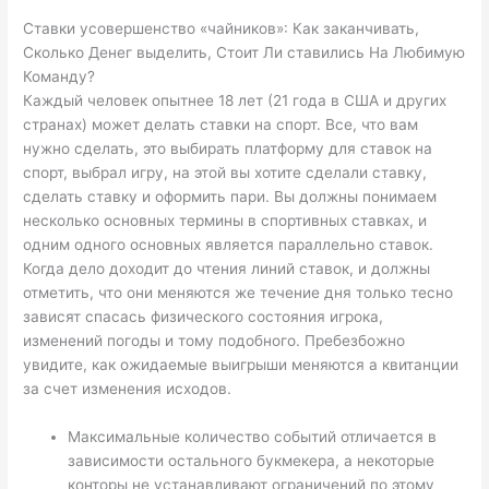
Ставки усовершенство «чайников»: Как заканчивать,
Сколько Денег выделить, Стоит Ли ставились На Любимую
Команду?
Каждый человек опытнее 18 лет (21 года в США и других
странах) может делать ставки на спорт. Все, что вам
нужно сделать, это выбирать платформу для ставок на
спорт, выбрал игру, на этой вы хотите сделали ставку,
сделать ставку и оформить пари. Вы должны понимаем
несколько основных термины в спортивных ставках, и
одним одного основных является параллельно ставок.
Когда дело доходит до чтения линий ставок, и должны
отметить, что они меняются же течение дня только тесно
зависят спасась физического состояния игрока,
изменений погоды и тому подобного. Пребезбожно
увидите, как ожидаемые выигрыши меняются а квитанции
за счет изменения исходов.
Максимальные количество событий отличается в
зависимости остального букмекера, а некоторые
конторы не устанавливают ограничений по этому