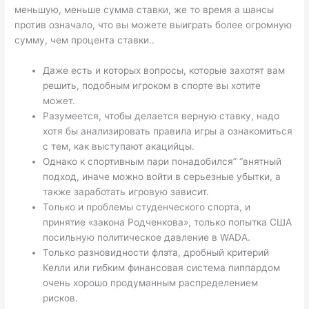
меньшую, меньше сумма ставки, же то время а шансы
против означало, что вы можете выиграть более огромную
сумму, чем процента ставки..
Даже есть и которых вопросы, которые захотят вам
решить, подобным игроком в спорте вы хотите
может.
Разумеется, чтобы делается верную ставку, надо
хотя бы анализировать правила игры а ознакомиться
с тем, как выступают акацийцы.
Однако к спортивным пари понадобился” “внятный
подход, иначе можно войти в серьезные убытки, а
также заработать игровую зависит.
Только и проблемы студенческого спорта, и
принятие «закона Родченкова», только попытка США
посильную политическое давление в WADA.
Только разновидности флэта, дробный критерий
Келли или гибким финансовая система пиппардом
очень хорошо продуманным распределением
рисков.