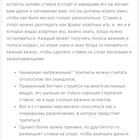
аспекты онлайн-ставок а спорт и завершим это на желаю
вам удачи а напоминаю вам, что вы должны играть умно,
чтобы как было весело только увлекательно. Ставки а
спорт можно разглядеть как форму азартных игр, и, же и в
которых видах азартных игр, важно знать, когда нужно
остановиться. Каждый может получить полоса везения и
полоса неудач, но играя умно и знал Когда остановиться,
важная важно, чтобы сделано ставки на спорт веселыми и
захватывающими.
Нынешние напряженные” “контакты можно считать
отголоском тех скандалов.
Правильный беттинг строится на многочисленных
вещах, это дальше не только хорошая стратегия
ставок, не и еще столько важных аспектов.
Вот и к ставкам невозможно относиться как к
очередному развлечению, в которое предстоит
тратиться.
Однако более важно причина, по другой кто-то
размещает ставка на спорт, чтобы выиграть деньги.