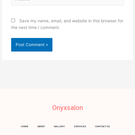
Save my name, email, and website in this browser for
the next time I comment.
Onyxsalon
HOME
ABOUT
GALLERY
SERVICES
CONTACT US