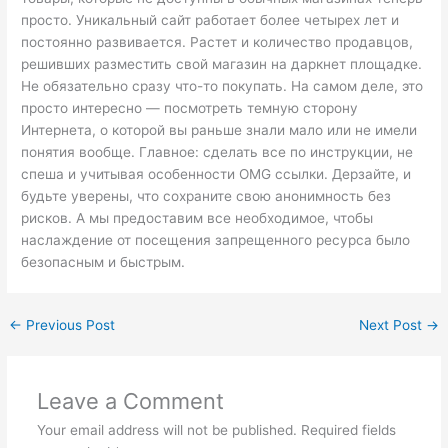
просто. Уникальный сайт работает более четырех лет и
постоянно развивается. Растет и количество продавцов,
решивших разместить свой магазин на даркнет площадке.
Не обязательно сразу что-то покупать. На самом деле, это
просто интересно — посмотреть темную сторону
Интернета, о которой вы раньше знали мало или не имели
понятия вообще. Главное: сделать все по инструкции, не
спеша и учитывая особенности OMG ссылки. Дерзайте, и
будьте уверены, что сохраните свою анонимность без
рисков. А мы предоставим все необходимое, чтобы
наслаждение от посещения запрещенного ресурса было
безопасным и быстрым.
←
Previous Post
Next Post
→
Leave a Comment
Your email address will not be published.
Required fields