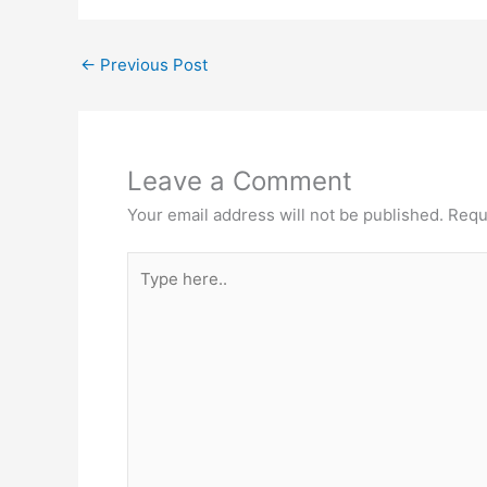
←
Previous Post
Leave a Comment
Your email address will not be published.
Requ
Type
here..