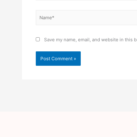
Name*
Save my name, email, and website in this b