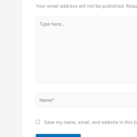
Your email address will not be published.
Requ
Type
here..
Name*
Save my name, email, and website in this b