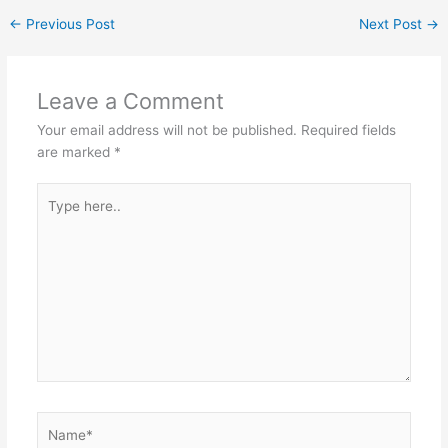
←
Previous Post
Next Post
→
Leave a Comment
Your email address will not be published.
Required fields
are marked
*
Type
here..
Name*