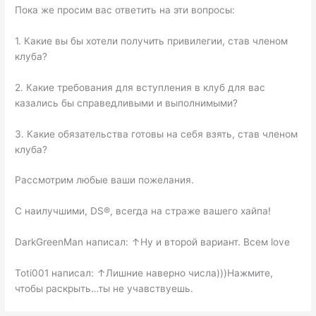
Пока же просим вас ответить на эти вопросы:
1. Какие вы бы хотели получить привилегии, став членом
клуба?
2. Какие требования для вступления в клуб для вас
казались бы справедливыми и выполнимыми?
3. Какие обязательства готовы на себя взять, став членом
клуба?
Рассмотрим любые ваши пожелания.
С наилучшими, DS®, всегда на страже вашего хайпа!
DarkGreenMan написал: ↑Ну и второй вариант. Всем love
Toti001 написал: ↑Лишние наверно числа)))Нажмите,
чтобы раскрыть…ты не учавствуешь.