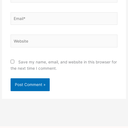
Email*
Website
Save my name, email, and website in this browser for
the next time I comment.