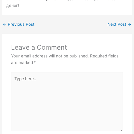
денег!
←
Previous Post
Next Post
→
Leave a Comment
Your email address will not be published.
Required fields
are marked
*
Type
here..