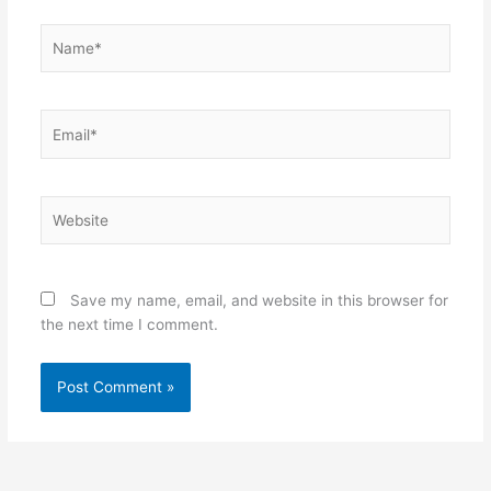
Name*
Email*
Website
Save my name, email, and website in this browser for
the next time I comment.