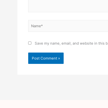
Name*
Save my name, email, and website in this b