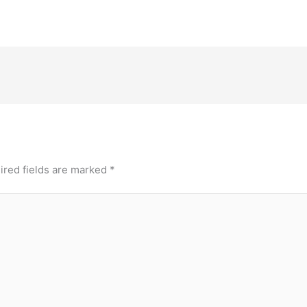
ired fields are marked
*