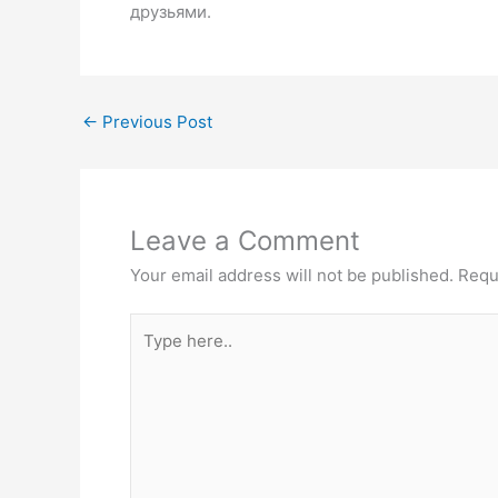
друзьями.
←
Previous Post
Leave a Comment
Your email address will not be published.
Requ
Type
here..