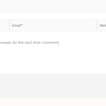
Email*
Webs
rowser for the next time I comment.