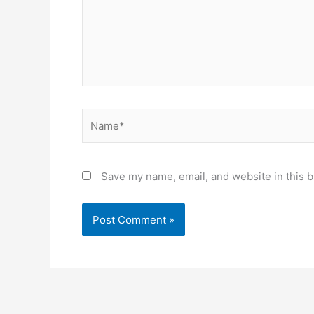
Name*
Save my name, email, and website in this b