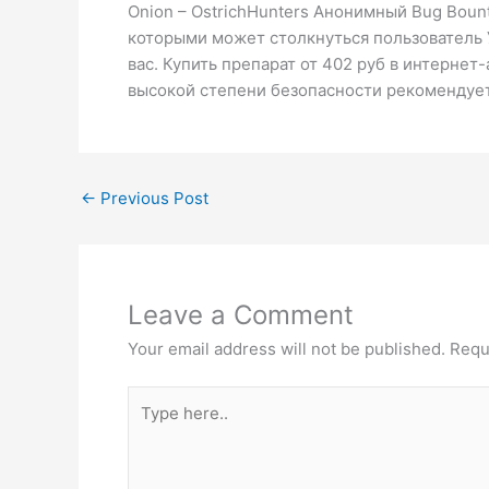
Onion – OstrichHunters Анонимный Bug Boun
которыми может столкнуться пользователь У
вас. Купить препарат от 402 руб в интернет
высокой степени безопасности рекомендует
←
Previous Post
Leave a Comment
Your email address will not be published.
Requ
Type
here..