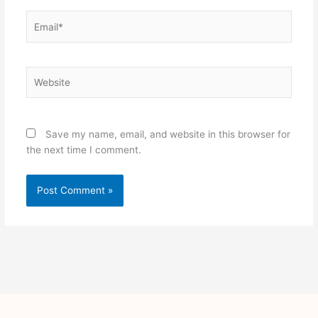
Email*
Website
Save my name, email, and website in this browser for
the next time I comment.