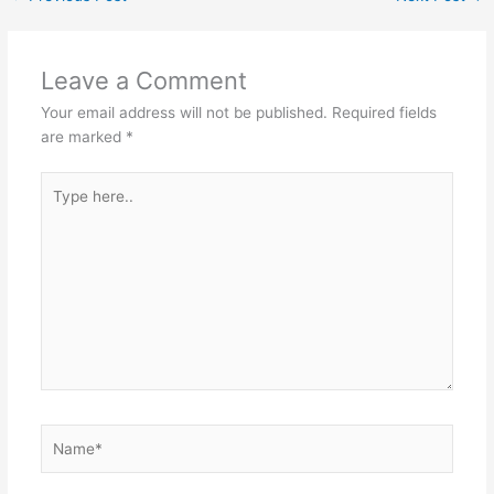
Leave a Comment
Your email address will not be published.
Required fields
are marked
*
Type
here..
Name*