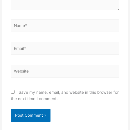
Name*
Email*
Website
Save my name, email, and website in this browser for
the next time I comment.