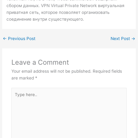
сбором данных. VPN Virtual Private Network виртуальная
приватная сеть, которое позволяет организовать
соединение внутри существующего.
←
Previous Post
Next Post
→
Leave a Comment
Your email address will not be published.
Required fields
are marked
*
Type
here..