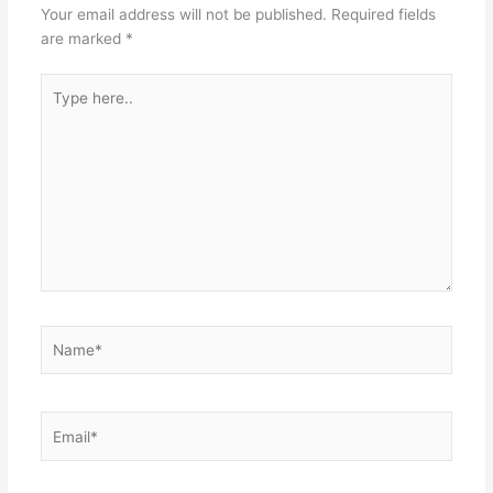
Your email address will not be published.
Required fields
are marked
*
Type
here..
Name*
Email*