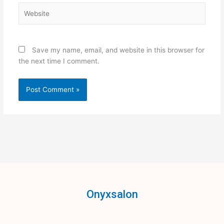
Website
Save my name, email, and website in this browser for
the next time I comment.
Onyxsalon