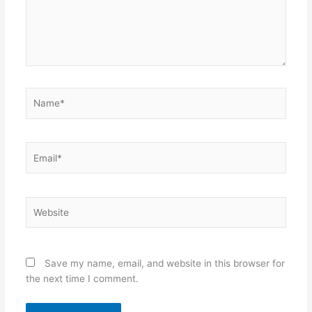
Name*
Email*
Website
Save my name, email, and website in this browser for
the next time I comment.