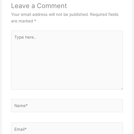
Leave a Comment
Your email address will not be published.
Required fields
are marked
*
Type
here..
Name*
Email*