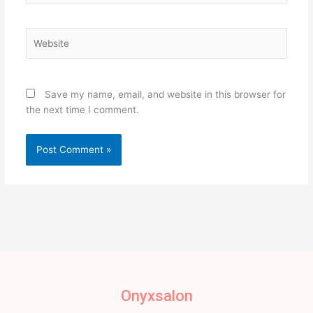
Website
Save my name, email, and website in this browser for
the next time I comment.
Onyxsalon