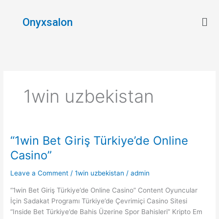
Skip
Men
to
Onyxsalon
content
1win uzbekistan
“1win Bet Giriş Türkiye’de Online
“1win
Bet
Casino”
Giriş
Türkiye’de
Leave a Comment
/
1win uzbekistan
/
admin
Online
“1win Bet Giriş Türkiye’de Online Casino” Content Oyuncular
Casino”
İçin Sadakat Programı Türkiye’de Çevrimiçi Casino Sitesi
“Inside Bet Türkiye’de Bahis Üzerine Spor Bahisleri” Kripto Em