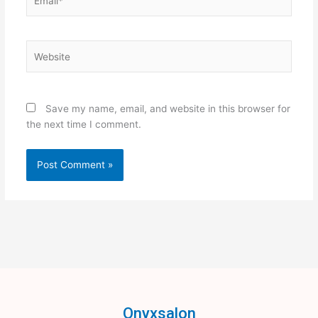
Website
Save my name, email, and website in this browser for
the next time I comment.
Onyxsalon