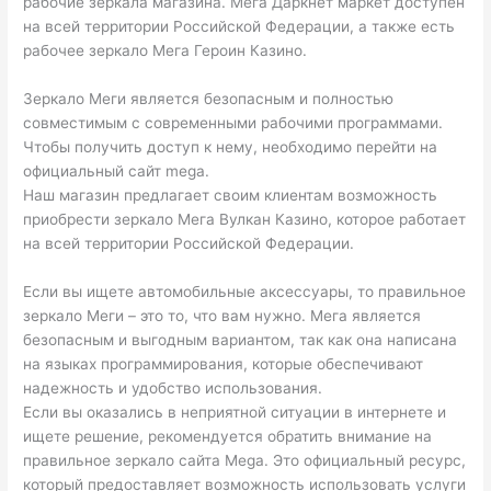
рабочие зеркала магазина. Мега Даркнет маркет доступен
на всей территории Российской Федерации, а также есть
рабочее зеркало Мега Героин Казино.
Зеркало Меги является безопасным и полностью
совместимым с современными рабочими программами.
Чтобы получить доступ к нему, необходимо перейти на
официальный сайт mega.
Наш магазин предлагает своим клиентам возможность
приобрести зеркало Мега Вулкан Казино, которое работает
на всей территории Российской Федерации.
Если вы ищете автомобильные аксессуары, то правильное
зеркало Меги – это то, что вам нужно. Мега является
безопасным и выгодным вариантом, так как она написана
на языках программирования, которые обеспечивают
надежность и удобство использования.
Если вы оказались в неприятной ситуации в интернете и
ищете решение, рекомендуется обратить внимание на
правильное зеркало сайта Mega. Это официальный ресурс,
который предоставляет возможность использовать услуги