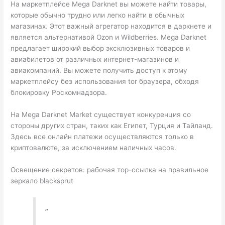
На маркетплейсе Mega Darknet вы можете найти товары,
которые обычно трудно или легко найти в обычных
магазинах. Этот важный агрегатор находится в даркнете и
является альтернативой Ozon и Wildberries. Mega Darknet
предлагает широкий выбор эксклюзивных товаров и
авиабилетов от различных интернет-магазинов и
авиакомпаний. Вы можете получить доступ к этому
маркетплейсу без использования tor браузера, обходя
блокировку Роскомнадзора.
На Mega Darknet Market существует конкуренция со
стороны других стран, таких как Египет, Турция и Тайланд.
Здесь все онлайн платежи осуществляются только в
криптовалюте, за исключением наличных часов.
Освещение секретов: рабочая тор-ссылка на правильное
зеркало blacksprut
“