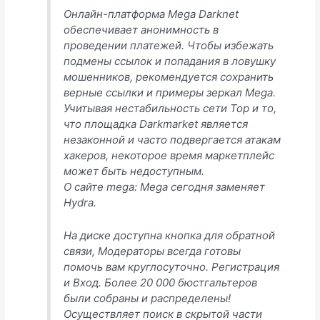
Онлайн-платформа Mega Darknet
обеспечивает анонимность в
проведении платежей. Чтобы избежать
подмены ссылок и попадания в ловушку
мошенников, рекомендуется сохранить
верные ссылки и примеры зеркал Mega.
Учитывая нестабильность сети Тор и то,
что площадка Darkmarket является
незаконной и часто подвергается атакам
хакеров, некоторое время маркетплейс
может быть недоступным.
О сайте mega: Mega сегодня заменяет
Hydra.
На диске доступна кнопка для обратной
связи, Модераторы всегда готовы
помочь вам круглосуточно. Регистрация
и Вход. Более 20 000 бюстгальтеров
были собраны и распределены!
Осуществляет поиск в скрытой части