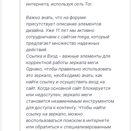
интернета, используя сеть Tor.
Важно знать, что на форуме
присутствует описание элементов
дизайна. Уже 11 лет мы активно
сотрудничаем с сайтом mega, который
предлагает множество надежных
действий.
Ссылка и Вход – важные элементы для
корректной работы зеркала меги.
Однако, чтобы правильно использовать
это зеркало, необходимо знать, как
найти ссылку и осуществить вход на
сайт. Когда основной сайт блокируется
или недоступен, зеркало меги
становится незаменимым инструментом
для доступа к контенту. Чтобы найти
ссылку на зеркало, можно
воспользоваться поиском в интернете
или обратиться к специализированным