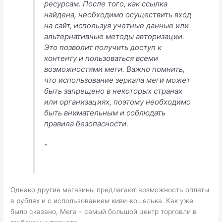
ресурсам. После того, как ссылка
найдена, необходимо осуществить вход
на сайт, используя учетные данные или
альтернативные методы авторизации.
Это позволит получить доступ к
контенту и пользоваться всеми
возможностями меги. Важно помнить,
что использование зеркала меги может
быть запрещено в некоторых странах
или организациях, поэтому необходимо
быть внимательным и соблюдать
правила безопасности.
”
Однако другие магазины предлагают возможность оплаты
в рублях и с использованием киви-кошелька. Как уже
было сказано, Мега – самый большой центр торговли в