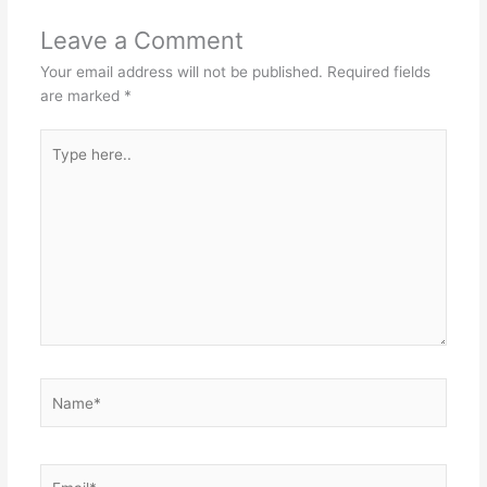
Leave a Comment
Your email address will not be published.
Required fields
are marked
*
Type
here..
Name*
Email*