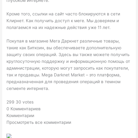
глубоком интернете.
Кроме того, ссылки на сайт часто блокируются в сети
Клирнет. Как получить доступ к меге. Мы доверяем и
полагаемся на их надежные действия уже 11 лет.
Покупая в магазине Мега Даркнет различные товары,
такие как Биткоин, вы обеспечиваете дополнительную
защиту своих операций. Здесь вы также можете получить
круглосуточную поддержку и информационную помощь от
администрации, которую могут запросить как покупатели,
так и продавцы. Mega Darknet Market – это платформа,
предназначенная для проведения операций в темном
сегменте интернета.
299 30 votes
0 Комментариев
Комментарии
Просмотреть все комментарии