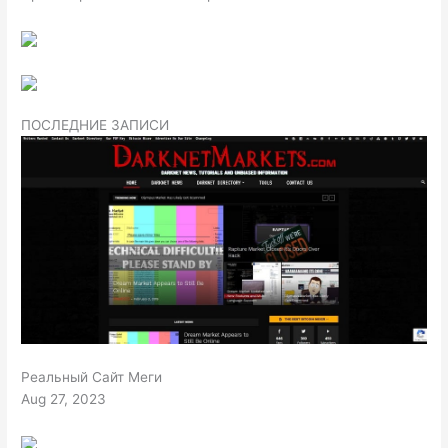
ПОСЛЕДНИЕ ЗАПИСИ
Реальный Сайт Меги
Aug 27, 2023