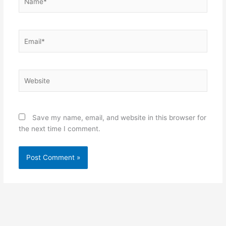
Email*
Website
Save my name, email, and website in this browser for
the next time I comment.