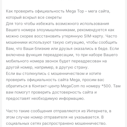
Как проверить официальность Mega Top – мега сайта,
который вскрыл все секреты
Для того чтобы избежать возможного использования
Вашего номера злоумышленниками, рекомендуется как
можно скорее восстановить утерянную SIM-карту. Часто
мошенники используют такую ситуацию, чтобы сообщить
Вам, что Ваши близкие или друзья оказались в беде. Если
включена функция переадресации, то при наборе Вашего
мобильного номера звонок будет переадресован на
другой номер, например, в другую страну.
Если вы столкнулись с мошенничеством и хотите
проверить официальность сайта Mega, просим вас
обратиться в Контакт-центр MegaCom по номеру *500. Там
вам помогут проверить достоверность сайта и
предоставят необходимую информацию.
Часто такие сообщения отправляются из Интернета, в
этом случае номер отправителя не указывается. В
социальных сетях распространено мошенничество.