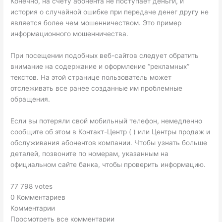
Конечно, на счету абонента не поступает деньги, и
история о случайной ошибке при передаче денег другу не
является более чем мошенничеством. Это пример
информационного мошенничества.
При посещении подобных веб-сайтов следует обратить
внимание на содержание и оформление “рекламных”
текстов. На этой странице пользователь может
отслеживать все ранее созданные им проблемные
обращения.
Если вы потеряли свой мобильный телефон, немедленно
сообщите об этом в Контакт-Центр ( ) или Центры продаж и
обслуживания абонентов компании. Чтобы узнать больше
деталей, позвоните по номерам, указанным на
официальном сайте банка, чтобы проверить информацию.
77 798 votes
0 Комментариев
Комментарии
Просмотреть все комментарии