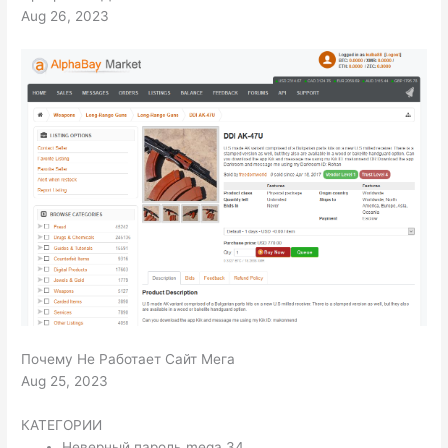
Aug 26, 2023
Почему Не Работает Сайт Мега
Aug 25, 2023
КАТЕГОРИИ
Неверный пароль mega 34