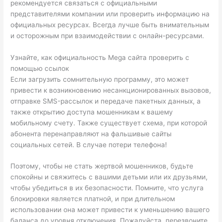
рекомендуется связаться с официальными
представителями компании или проверить информацию на
официальных ресурсах. Всегда лучше быть внимательным
и осторожным при взаимодействии с онлайн-ресурсами.
Узнайте, как официальность Mega сайта проверить с
помощью ссылок
Если загрузить сомнительную программу, это может
привести к возникновению несанкционированных вызовов,
отправке SMS-рассылок и передаче пакетных данных, а
также открытию доступа мошенникам к вашему
мобильному счету. Также существует схема, при которой
абонента перенаправляют на фальшивые сайты
социальных сетей. В случае потери телефона!
Поэтому, чтобы не стать жертвой мошенников, будьте
спокойны и свяжитесь с вашими детьми или их друзьями,
чтобы убедиться в их безопасности. Помните, что услуга
блокировки является платной, и при длительном
использовании она может привести к уменьшению вашего
баланса до уровня отключения. Пожалуйста, перезвоните