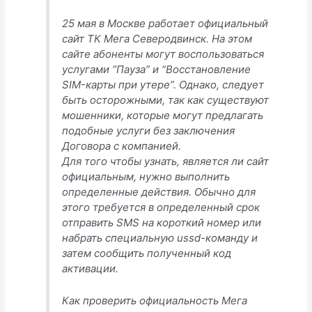
25 мая в Москве работает официальный
сайт ТК Мега Северодвинск. На этом
сайте абоненты могут воспользоваться
услугами “Пауза” и “Восстановление
SIM-карты при утере”. Однако, следует
быть осторожными, так как существуют
мошенники, которые могут предлагать
подобные услуги без заключения
Договора с компанией.
Для того чтобы узнать, является ли сайт
официальным, нужно выполнить
определенные действия. Обычно для
этого требуется в определенный срок
отправить SMS на короткий номер или
набрать специальную ussd-команду и
затем сообщить полученный код
активации.
Как проверить официальность Мега