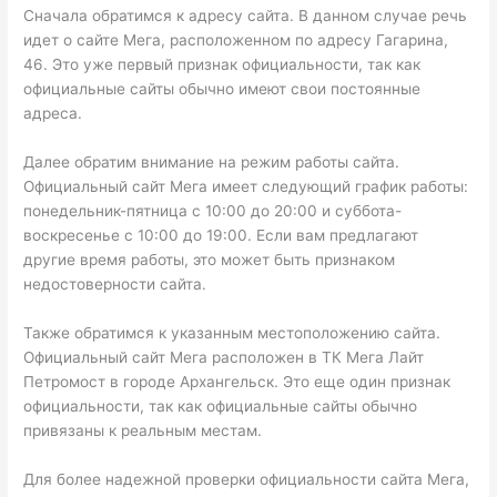
Сначала обратимся к адресу сайта. В данном случае речь
идет о сайте Мега, расположенном по адресу Гагарина,
46. Это уже первый признак официальности, так как
официальные сайты обычно имеют свои постоянные
адреса.
Далее обратим внимание на режим работы сайта.
Официальный сайт Мега имеет следующий график работы:
понедельник-пятница с 10:00 до 20:00 и суббота-
воскресенье с 10:00 до 19:00. Если вам предлагают
другие время работы, это может быть признаком
недостоверности сайта.
Также обратимся к указанным местоположению сайта.
Официальный сайт Мега расположен в ТК Мега Лайт
Петромост в городе Архангельск. Это еще один признак
официальности, так как официальные сайты обычно
привязаны к реальным местам.
Для более надежной проверки официальности сайта Мега,