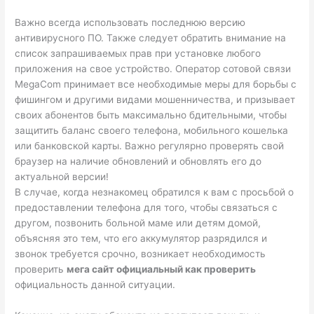
Важно всегда использовать последнюю версию
антивирусного ПО. Также следует обратить внимание на
список запрашиваемых прав при установке любого
приложения на свое устройство. Оператор сотовой связи
MegaCom принимает все необходимые меры для борьбы с
фишингом и другими видами мошенничества, и призывает
своих абонентов быть максимально бдительными, чтобы
защитить баланс своего телефона, мобильного кошелька
или банковской карты. Важно регулярно проверять свой
браузер на наличие обновлений и обновлять его до
актуальной версии!
В случае, когда незнакомец обратился к вам с просьбой о
предоставлении телефона для того, чтобы связаться с
другом, позвонить больной маме или детям домой,
объясняя это тем, что его аккумулятор разрядился и
звонок требуется срочно, возникает необходимость
проверить
мега сайт официальный как проверить
официальность данной ситуации.