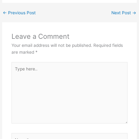
←
Previous Post
Next Post
→
Leave a Comment
Your email address will not be published.
Required fields
are marked
*
Type
here..
Name*