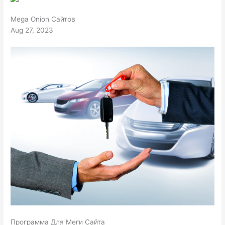
Mega Onion Сайтов
Aug 27, 2023
Программа Для Меги Сайта