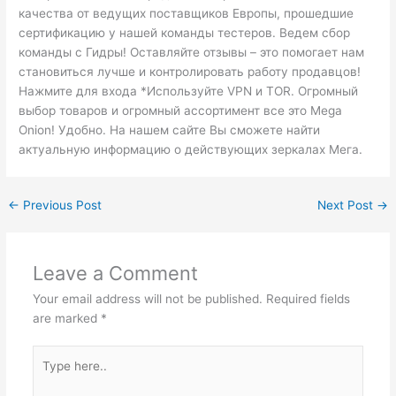
качества от ведущих поставщиков Европы, прошедшие
сертификацию у нашей команды тестеров. Ведем сбор
команды с Гидры! Оставляйте отзывы – это помогает нам
становиться лучше и контролировать работу продавцов!
Нажмите для входа *Используйте VPN и TOR. Огромный
выбор товаров и огромный ассортимент все это Mega
Onion! Удобно. На нашем сайте Вы сможете найти
актуальную информацию о действующих зеркалах Мега.
←
Previous Post
Next Post
→
Leave a Comment
Your email address will not be published.
Required fields
are marked
*
Type
here..