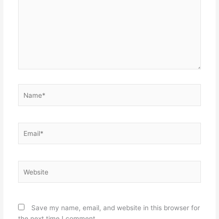
Name*
Email*
Website
Save my name, email, and website in this browser for
the next time I comment.