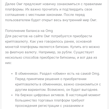
Далее Омг предложит новичку ознакомиться с правилами
платформы. Их важно прочитать и подтвердить свое
соглашение с местными законами. После перед
пользователем будет открыт весь внутренний мир Омг.
Пополнение баланса на Omg
Для расчетов на сайте Омг потребуется приобрести
криптовалюту. Как уже говорилось ранее, основной
монетой платформы является биткоин. Купить его можно
за фиатную валюту. Например, за рубли. Существует
несколько способов приобрести биткоины, и вот два из
них:
В обменниках. Раздел «обмен» есть на самой Omg.
Перед принятием решения о приобретении
криптовалюты в обменниках, важно ознакомиться с
другим вариантом. Возможно, он будет выгоднее.
На биржах цифровых активов. В настоящий момент
большинство торговых платформ требуют
прохождения регистрации с указанием и