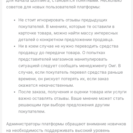
для начала шоппинга, становятся понятными. Несколько
советов для новых пользователей платформы:
Не стоит игнорировать отзывы предыдущих
покупателей. В мнениях, которые те оставили в
карточке товара, можно найти массу интересных
деталей о конкретном предложении продавца.
Ни в коем случае не нужно переводить средства
продавцу до передачи товара. О попытках
представителей магазинов манипулировать
ситуацией следует сообщать менеджменту Омг. В
случае, если покупатель перевел средства раньше
времени, он рискует потерять их, если заказ
окажется некачественным.
После заказа, получения и оценки товара или услуги
важно оставлять отзывы. Ваше мнение может стать
решающим при выборе предложения другим
покупателем.
Администраторы платформы обращают внимание новичков
на необходимость поддерживать высокий уровень