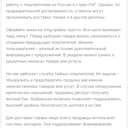
работу с покупателями из России и стран СНГ. Однако, по
предварительной договоренности, стороны могут
организовать доставку товара и в другие регионы.
Оформить заказ на omg крайне просто. Все шаги занимают
пару минут. Перед выбором товара можно ознакомиться с
отзывами предыдущих покупателей. Мнения
пользователей – важный источник дополнительной
информации о предложении. В разделе можно узнать о
различных нюансах товара или услуги.
На омг работает служба тайных покупателей. Их задача –
обнаружить и предотвратить продажу магазином
некачественных товаров или услуг. В случае обнаружения
критических нарушений, продавец рискует получить
вечный бан. Выбранная политика позволяет поддерживать
высокий уровень безопасности шоппинга на Омг.
Для доставки товара чаще всего продавцы используют
систему закладок. Она подразумевает формирование