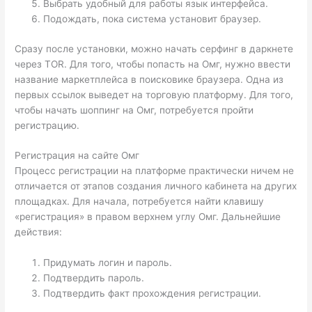
Выбрать удобный для работы язык интерфейса.
Подождать, пока система установит браузер.
Сразу после установки, можно начать серфинг в даркнете
через TOR. Для того, чтобы попасть на Омг, нужно ввести
название маркетплейса в поисковике браузера. Одна из
первых ссылок выведет на торговую платформу. Для того,
чтобы начать шоппинг на Омг, потребуется пройти
регистрацию.
Регистрация на сайте Омг
Процесс регистрации на платформе практически ничем не
отличается от этапов создания личного кабинета на других
площадках. Для начала, потребуется найти клавишу
«регистрация» в правом верхнем углу Омг. Дальнейшие
действия:
Придумать логин и пароль.
Подтвердить пароль.
Подтвердить факт прохождения регистрации.