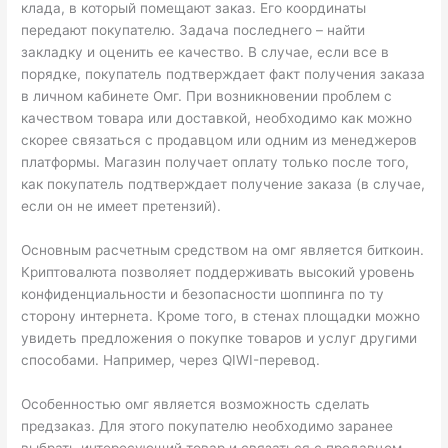
клада, в который помещают заказ. Его координаты
передают покупателю. Задача последнего – найти
закладку и оценить ее качество. В случае, если все в
порядке, покупатель подтверждает факт получения заказа
в личном кабинете Омг. При возникновении проблем с
качеством товара или доставкой, необходимо как можно
скорее связаться с продавцом или одним из менеджеров
платформы. Магазин получает оплату только после того,
как покупатель подтверждает получение заказа (в случае,
если он не имеет претензий).
Основным расчетным средством на омг является биткоин.
Криптовалюта позволяет поддерживать высокий уровень
конфиденциальности и безопасности шоппинга по ту
сторону интернета. Кроме того, в стенах площадки можно
увидеть предложения о покупке товаров и услуг другими
способами. Например, через QIWI-перевод.
Особенностью омг является возможность сделать
предзаказ. Для этого покупателю необходимо заранее
выбрать интересующий товар и связаться с продавцом.