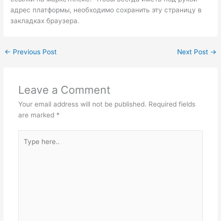
адрес платформы, необходимо сохранить эту страницу в
закладках браузера.
←
Previous Post
Next Post
→
Leave a Comment
Your email address will not be published.
Required fields
are marked
*
Type
here..