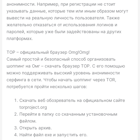
анонимности. Например, при регистрации не стоит
указывать данные, которые тем или иным образом могут
вывести на реальную личность пользователя. Также
желательно отказаться от использования логинов и
паролей, которые уже были задействованы на других
платформах.
ТОР – официальный браузер Omg!Omg!
Самый простой и безопасный способ организовать
шоппинг на Омг – скачать браузер ТОР. С его помощью
можно поддерживать высокий уровень анонимности
серфинга в сети. Чтобы начать шоппинг через TOR,
потребуется пройти несколько шагов:
Скачать веб обозреватель на официальном сайте
torproject.org
Перейти в папку со скачанным установочным
файлом.
Открыть архив.
Найти файл exe и запустить его.