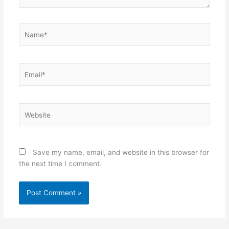
Name*
Email*
Website
Save my name, email, and website in this browser for
the next time I comment.