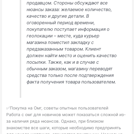
продавцом. Стороны обсуждают все
нюансы заказа: желаемое количество,
качество и другие детали. В
оговоренный период времени,
покупателю поступает информация о
геолокации – месте, куда курьер
магазина поместил закладку с
предзаказанным товаром. Клиент
должен найти место и оценить качество
посылки. Также, как и в случае с
обычным заказом, магазину переводят
средства только после подтверждения
факта получения товара пользователем.
✅Покупка на Омг, советы опытных пользователей
Работа с омг для новичков может показаться сложной из-
за наличия ряда нюансов. Однако, при близком
знакомстве все шаги, которые необходимо предпринять