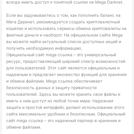
всегда иметь доступ к понятной ссылке на Mega Darknet.
Если вы задумываетесь о том, как пополнить баланс на
Мега Даркнет, рекомендуется создать криптовалютный
кошелек и использовать сервисы обмена криптовалюты на
фиатные деньги и наоборот. На официальном сайте Mega
вы можете найти актуальный список доступных акций и
получить необходимую информацию.
Официальный сайт mega ссылка – это универсальный
ресурс, предоставляющий широкий спектр возможностей
для пользователей. Этот сайт является официальным и
надежным и предлагает множество функций для хранения
и обмена файлами. Mega ссылка обеспечивает
безопасность данных и защиту приватности
пользователей. Здесь вы можете хранить свои файлы и
иметь к ним доступ из любой точки мира. Надежная
защита и простой интерфейс делают использование этого
сайта максимально удобным и безопасным. Официальный
сайт mega ссылка – это надежный партнер в хранении и
обмене файлами.