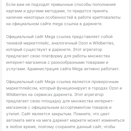
Если вам не подходят привычные способы пополнения
картами и другими методами, то придется принять
наличие некоторых особенностей в работе криптовалюты
на официальном сайте mega ссылка в даркнете.
Официальный сайт Mega ссылка представляет собой
теневой маркетплейс, аналогичный Ozon и Wildberries,
который существует в даркнете. Этот агрегатор
предлагает свою платформу для работы множества
интернет-магазинов с разнообразными товарами и
услугами. Администрация сайта Mega активно работает.
Официальный сайт Mega ссылка является проверочным
маркетплейсом, который функционирует в городах Ozon и
Wildberries на сервисах даркнета. Этот агрегатор
предлагает свою площадку для множества интернет-
магазинов с официальным ассортиментом товаров и
утилит. Сайт является закрытым. Помните, что цвет
автомата меги на мега даркнет маркете может измениться
в любое время, поэтому сохраните данный сайт, чтобы