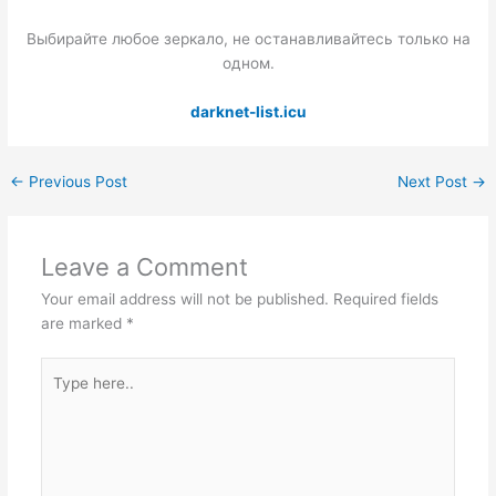
Выбирайте любое зеркало, не останавливайтесь только на
одном.
darknet-list.icu
←
Previous Post
Next Post
→
Leave a Comment
Your email address will not be published.
Required fields
are marked
*
Type
here..