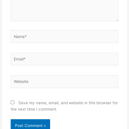
Name*
Email*
Website
Save my name, email, and website in this browser for
the next time I comment.