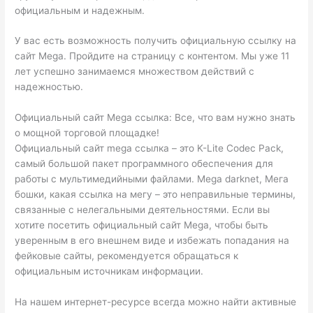
официальным и надежным.
У вас есть возможность получить официальную ссылку на
сайт Mega. Пройдите на страницу с контентом. Мы уже 11
лет успешно занимаемся множеством действий с
надежностью.
Официальный сайт Mega ссылка: Все, что вам нужно знать
о мощной торговой площадке!
Официальный сайт mega ссылка – это K-Lite Codec Pack,
самый большой пакет программного обеспечения для
работы с мультимедийными файлами. Mega darknet, Мега
бошки, какая ссылка на мегу – это неправильные термины,
связанные с нелегальными деятельностями. Если вы
хотите посетить официальный сайт Mega, чтобы быть
уверенным в его внешнем виде и избежать попадания на
фейковые сайты, рекомендуется обращаться к
официальным источникам информации.
На нашем интернет-ресурсе всегда можно найти активные