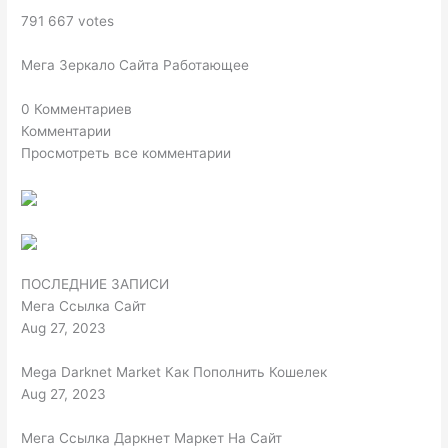
791 667 votes
Мега Зеркало Сайта Работающее
0 Комментариев
Комментарии
Просмотреть все комментарии
ПОСЛЕДНИЕ ЗАПИСИ
Мега Ссылка Сайт
Aug 27, 2023
Mega Darknet Market Как Пополнить Кошелек
Aug 27, 2023
Мега Ссылка Даркнет Маркет На Сайт