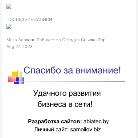
ПОСЛЕДНИЕ ЗАПИСИ
Мега Зеркало Рабочее На Сегодня Ссылка Тор
Aug 27, 2023