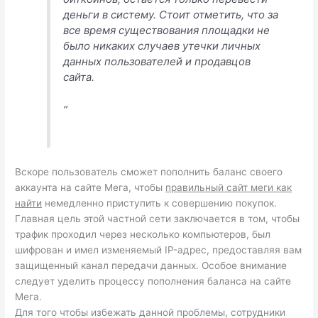
деньги в систему. Стоит отметить, что за
все время существования площадки не
было никаких случаев утечки личных
данных пользователей и продавцов
сайта.
”
Вскоре пользователь сможет пополнить баланс своего
аккаунта на сайте Мега, чтобы
правильный сайт меги как
найти
немедленно приступить к совершению покупок.
Главная цель этой частной сети заключается в том, чтобы
трафик проходил через несколько компьютеров, был
шифрован и имел изменяемый IP-адрес, предоставляя вам
защищенный канал передачи данных. Особое внимание
следует уделить процессу пополнения баланса на сайте
Мега.
Для того чтобы избежать данной проблемы, сотрудники