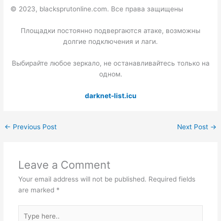
© 2023, blacksprutonline.com. Все права защищены
Площадки постоянно подвергаются атаке, возможны
долгие подключения и лаги.
Выбирайте любое зеркало, не останавливайтесь только на
одном.
darknet-list.icu
←
Previous Post
Next Post
→
Leave a Comment
Your email address will not be published.
Required fields
are marked
*
Type