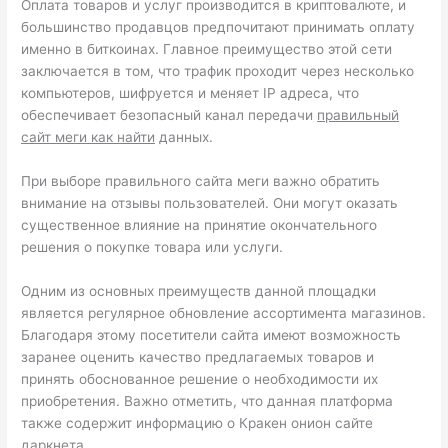
Оплата товаров и услуг производится в криптовалюте, и
большинство продавцов предпочитают принимать оплату
именно в биткоинах. Главное преимущество этой сети
заключается в том, что трафик проходит через несколько
компьютеров, шифруется и меняет IP адреса, что
обеспечивает безопасный канал передачи
правильный
сайт меги как найти
данных.
При выборе правильного сайта меги важно обратить
внимание на отзывы пользователей. Они могут оказать
существенное влияние на принятие окончательного
решения о покупке товара или услуги.
Одним из основных преимуществ данной площадки
является регулярное обновление ассортимента магазинов.
Благодаря этому посетители сайта имеют возможность
заранее оценить качество предлагаемых товаров и
принять обоснованное решение о необходимости их
приобретения. Важно отметить, что данная платформа
также содержит информацию о Кракен онион сайте
даркнета.