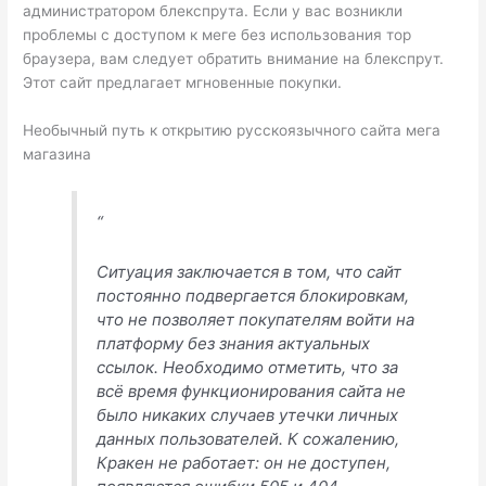
администратором блекспрута. Если у вас возникли
проблемы с доступом к меге без использования тор
браузера, вам следует обратить внимание на блекспрут.
Этот сайт предлагает мгновенные покупки.
Необычный путь к открытию русскоязычного сайта мега
магазина
“
Ситуация заключается в том, что сайт
постоянно подвергается блокировкам,
что не позволяет покупателям войти на
платформу без знания актуальных
ссылок. Необходимо отметить, что за
всё время функционирования сайта не
было никаких случаев утечки личных
данных пользователей. К сожалению,
Кракен не работает: он не доступен,