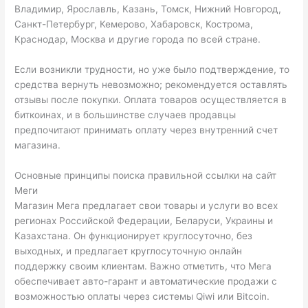
Владимир, Ярославль, Казань, Томск, Нижний Новгород,
Санкт-Петербург, Кемерово, Хабаровск, Кострома,
Краснодар, Москва и другие города по всей стране.
Если возникли трудности, но уже было подтверждение, то
средства вернуть невозможно; рекомендуется оставлять
отзывы после покупки. Оплата товаров осуществляется в
биткоинах, и в большинстве случаев продавцы
предпочитают принимать оплату через внутренний счет
магазина.
Основные принципы поиска правильной ссылки на сайт
Меги
Магазин Мега предлагает свои товары и услуги во всех
регионах Российской Федерации, Беларуси, Украины и
Казахстана. Он функционирует круглосуточно, без
выходных, и предлагает круглосуточную онлайн
поддержку своим клиентам. Важно отметить, что Мега
обеспечивает авто-гарант и автоматические продажи с
возможностью оплаты через системы Qiwi или Bitcoin.