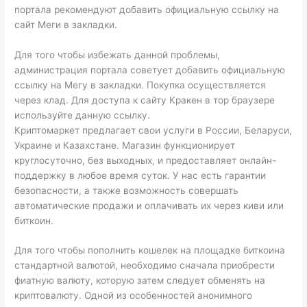
портала рекомендуют добавить официальную ссылку на
сайт Меги в закладки.
Для того чтобы избежать данной проблемы,
администрация портала советует добавить официальную
ссылку на Мегу в закладки. Покупка осуществляется
через клад. Для доступа к сайту Кракен в тор браузере
используйте данную ссылку.
Криптомаркет предлагает свои услуги в России, Беларуси,
Украине и Казахстане. Магазин функционирует
круглосуточно, без выходных, и предоставляет онлайн-
поддержку в любое время суток. У нас есть гарантии
безопасности, а также возможность совершать
автоматические продажи и оплачивать их через киви или
биткоин.
Для того чтобы пополнить кошелек на площадке биткоина
стандартной валютой, необходимо сначала приобрести
фиатную валюту, которую затем следует обменять на
криптовалюту. Одной из особенностей анонимного