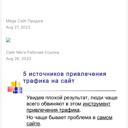
Mega Сайт Продаж
Aug 27, 2023
Сайт Мега Рабочая Ссылка
Aug 26, 2023