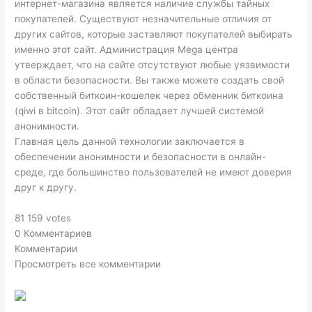
интернет-магазина является наличие службы тайных
покупателей. Существуют незначительные отличия от
других сайтов, которые заставляют покупателей выбирать
именно этот сайт. Администрация Mega центра
утверждает, что на сайте отсутствуют любые уязвимости
в области безопасности. Вы также можете создать свой
собственный биткоин-кошелек через обменник биткоина
(qiwi в bitcoin). Этот сайт обладает лучшей системой
анонимности.
Главная цель данной технологии заключается в
обеспечении анонимности и безопасности в онлайн-
среде, где большинство пользователей не имеют доверия
друг к другу.
81 159 votes
0 Комментариев
Комментарии
Просмотреть все комментарии