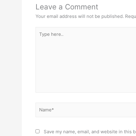
Leave a Comment
Your email address will not be published.
Requ
Type
here..
Name*
Save my name, email, and website in this b