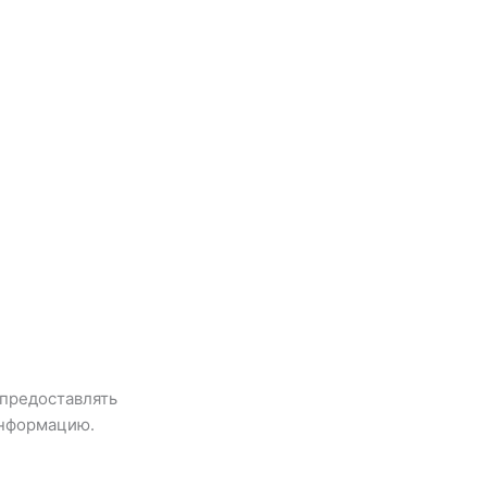
 предоставлять
информацию.