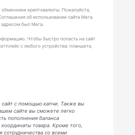
и обменники криптовалюты. Пожалуйста,
Соглашения об использовании сайта Мега.
о адресом был Мега.
нформацию. Чтобы быстро попасть на сайт
етплейс с любого устройства: планшета,
 сайт с помощью капчи. Также вы
нашем сайте вы сможете легко
ость пополнения баланса
координаты товара. Кроме того,
я сотрудничества со всеми