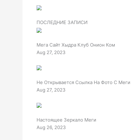
ПОСЛЕДНИЕ ЗАПИСИ
Мега Сайт Хыдра Клуб Онион Ком
Aug 27, 2023
Не Открывается Ссылка На Фото С Меги
Aug 27, 2023
Настоящее Зеркало Меги
Aug 26, 2023