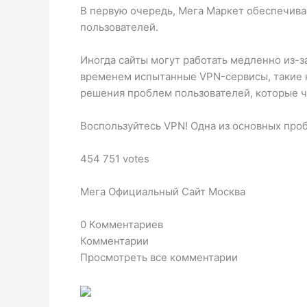
В первую очередь, Мега Маркет обеспечив
пользователей.
Иногда сайты могут работать медленно из-
временем испытанные VPN-сервисы, такие ка
решения проблем пользователей, которые ча
Воспользуйтесь VPN! Одна из основных про
454 751 votes
Мега Официальный Сайт Москва
0 Комментариев
Комментарии
Просмотреть все комментарии