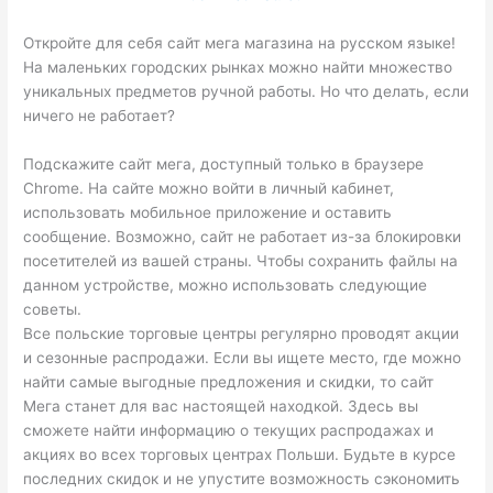
Откройте для себя сайт мега магазина на русском языке!
На маленьких городских рынках можно найти множество
уникальных предметов ручной работы. Но что делать, если
ничего не работает?
Подскажите сайт мега, доступный только в браузере
Chrome. На сайте можно войти в личный кабинет,
использовать мобильное приложение и оставить
сообщение. Возможно, сайт не работает из-за блокировки
посетителей из вашей страны. Чтобы сохранить файлы на
данном устройстве, можно использовать следующие
советы.
Все польские торговые центры регулярно проводят акции
и сезонные распродажи. Если вы ищете место, где можно
найти самые выгодные предложения и скидки, то сайт
Мега станет для вас настоящей находкой. Здесь вы
сможете найти информацию о текущих распродажах и
акциях во всех торговых центрах Польши. Будьте в курсе
последних скидок и не упустите возможность сэкономить