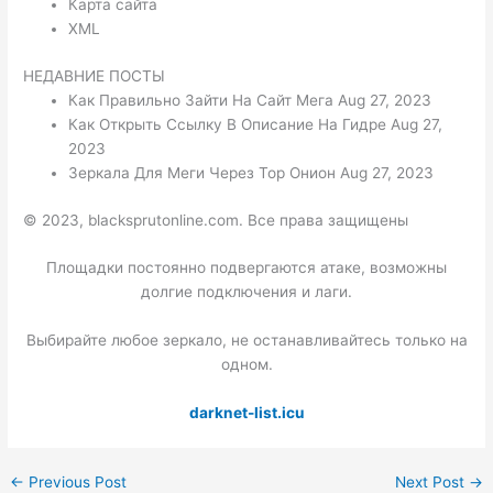
Карта сайта
XML
НЕДАВНИЕ ПОСТЫ
Как Правильно Зайти На Сайт Мега Aug 27, 2023
Как Открыть Ссылку В Описание На Гидре Aug 27,
2023
Зеркала Для Меги Через Тор Онион Aug 27, 2023
© 2023, blacksprutonline.com. Все права защищены
Площадки постоянно подвергаются атаке, возможны
долгие подключения и лаги.
Выбирайте любое зеркало, не останавливайтесь только на
одном.
darknet-list.icu
←
Previous Post
Next Post
→