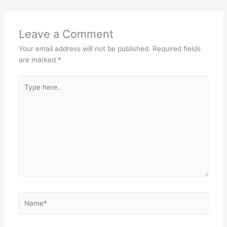
Leave a Comment
Your email address will not be published.
Required fields
are marked
*
Type
here..
Name*