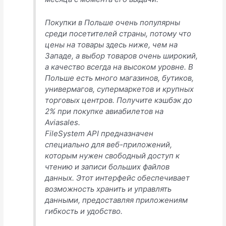
Покупки в Польше очень популярны
среди посетителей страны, потому что
цены на товары здесь ниже, чем на
Западе, а выбор товаров очень широкий,
а качество всегда на высоком уровне. В
Польше есть много магазинов, бутиков,
универмагов, супермаркетов и крупных
торговых центров. Получите кэшбэк до
2% при покупке авиабилетов на
Aviasales.
FileSystem API предназначен
специально для веб-приложений,
которым нужен свободный доступ к
чтению и записи больших файлов
данных. Этот интерфейс обеспечивает
возможность хранить и управлять
данными, предоставляя приложениям
гибкость и удобство.