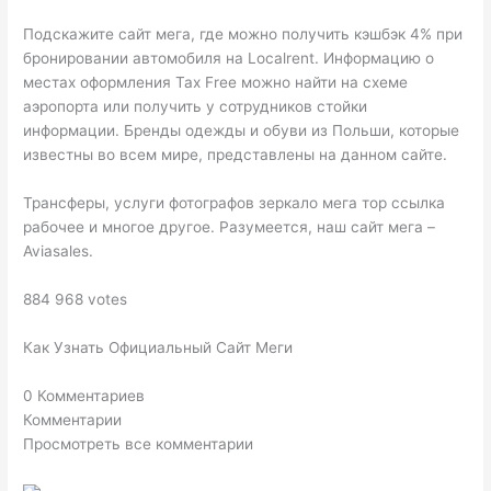
Подскажите сайт мега, где можно получить кэшбэк 4% при
бронировании автомобиля на Localrent. Информацию о
местах оформления Tax Free можно найти на схеме
аэропорта или получить у сотрудников стойки
информации. Бренды одежды и обуви из Польши, которые
известны во всем мире, представлены на данном сайте.
Трансферы, услуги фотографов зеркало мега тор ссылка
рабочее и многое другое. Разумеется, наш сайт мега –
Aviasales.
884 968 votes
Как Узнать Официальный Сайт Меги
0 Комментариев
Комментарии
Просмотреть все комментарии