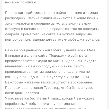
на своих покупках!
Подскажите сайт мега, где вы найдете летние и зимние
распродажи. Летние скидки начинаются в конце июня и
заканчиваются в середине августа, а зимние акции
стартуют в начале января и продолжаются до середины
февраля. Кроме того, на сайте вы можете запросить
повторное приглашение для загрузки любых материалов.
Отзывы официального сайта Мега: узнайте все о Меге!
В январе и июле на сайте “Подскажите сайт мега”
предоставляются скидки до 5060%. Здесь вы найдете
впечатляющий выбор продукции. Режим работы
продовольственных магазинов: с понедельника по
пятницу с 7:00 до 19:00, в субботу с 7:00 до 13:00.
Некоторые магазины также работают в воскресенье.
Подпишитесь на канал Туристер, чтобы быть в курсе
последних новостей.
У нас имеется бесплатный тариф, который вы можете
опробовать. Чтобы получать уведомления о