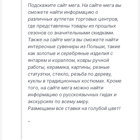
Подскажите сайт мега. На сайте мега вы
сможете найти информацию о
различных аутлетах торговых центров,
где представлены товары из прошлых
сезонов со значительными скидками.
Также на сайте мега вы сможете найти
интересные сувениры из Польши, такие
как золотые и серебряные изделия с
янтарем и кораллом, ковры ручной
работы, керамика, картины, резные
статуэтки, стекло, резьба по дереву,
куклы в традиционных костюмах. Кроме
того, на сайте мега можно найти
информацию о русскоязычных гидах и
экскурсиях по всему миру.
Размещаем все ставки на голубой цвет!
”