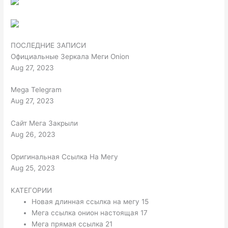
ПОСЛЕДНИЕ ЗАПИСИ
Официальные Зеркала Меги Onion
Aug 27, 2023
Mega Telegram
Aug 27, 2023
Сайт Мега Закрыли
Aug 26, 2023
Оригинальная Ссылка На Мегу
Aug 25, 2023
КАТЕГОРИИ
Новая длинная ссылка на мегу 15
Мега ссылка онион настоящая 17
Мега прямая ссылка 21