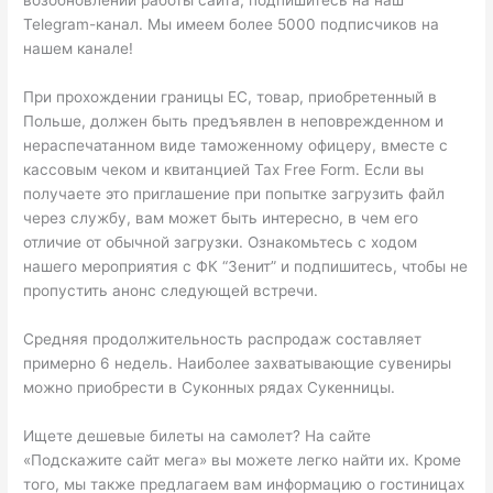
возобновлении работы сайта, подпишитесь на наш
Telegram-канал. Мы имеем более 5000 подписчиков на
нашем канале!
При прохождении границы ЕС, товар, приобретенный в
Польше, должен быть предъявлен в неповрежденном и
нераспечатанном виде таможенному офицеру, вместе с
кассовым чеком и квитанцией Tax Free Form. Если вы
получаете это приглашение при попытке загрузить файл
через службу, вам может быть интересно, в чем его
отличие от обычной загрузки. Ознакомьтесь с ходом
нашего мероприятия с ФК “Зенит” и подпишитесь, чтобы не
пропустить анонс следующей встречи.
Средняя продолжительность распродаж составляет
примерно 6 недель. Наиболее захватывающие сувениры
можно приобрести в Суконных рядах Сукенницы.
Ищете дешевые билеты на самолет? На сайте
«Подскажите сайт мега» вы можете легко найти их. Кроме
того, мы также предлагаем вам информацию о гостиницах