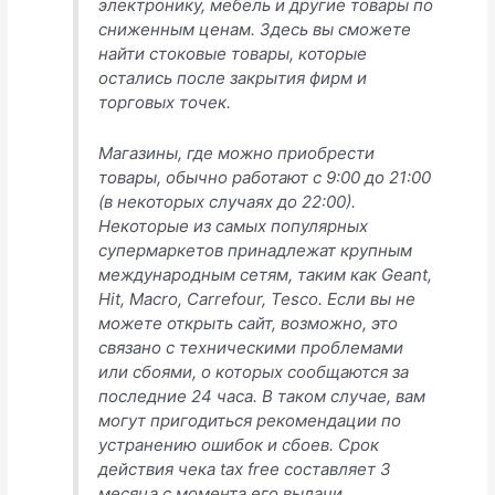
электронику, мебель и другие товары по
сниженным ценам. Здесь вы сможете
найти стоковые товары, которые
остались после закрытия фирм и
торговых точек.
Магазины, где можно приобрести
товары, обычно работают с 9:00 до 21:00
(в некоторых случаях до 22:00).
Некоторые из самых популярных
супермаркетов принадлежат крупным
международным сетям, таким как Geant,
Hit, Macro, Carrefour, Tesco. Если вы не
можете открыть сайт, возможно, это
связано с техническими проблемами
или сбоями, о которых сообщаются за
последние 24 часа. В таком случае, вам
могут пригодиться рекомендации по
устранению ошибок и сбоев. Срок
действия чека tax free составляет 3
месяца с момента его выдачи.