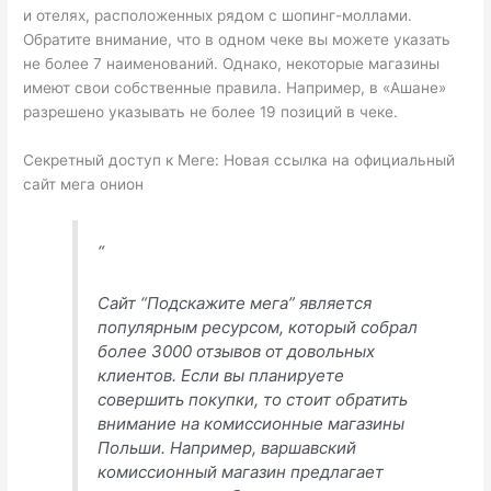
и отелях, расположенных рядом с шопинг-моллами.
Обратите внимание, что в одном чеке вы можете указать
не более 7 наименований. Однако, некоторые магазины
имеют свои собственные правила. Например, в «Ашане»
разрешено указывать не более 19 позиций в чеке.
Секретный доступ к Меге: Новая ссылка на официальный
сайт мега онион
“
Сайт “Подскажите мега” является
популярным ресурсом, который собрал
более 3000 отзывов от довольных
клиентов. Если вы планируете
совершить покупки, то стоит обратить
внимание на комиссионные магазины
Польши. Например, варшавский
комиссионный магазин предлагает