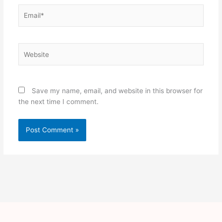
Email*
Website
Save my name, email, and website in this browser for
the next time I comment.