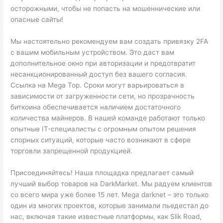
осторожными, чтобы не попасть на мошеннические или
опасные сайты!
Мы настоятельно рекомендуем вам создать привязку 2FA
с вашим мобильным устройством. Это даст вам
дополнительное окно при авторизации и предотвратит
несанкционированный доступ без вашего согласия.
Ссылка на Mega Тор. Сроки могут варьироваться в
зависимости от загруженности сети, но прозрачность
биткоина обеспечивается наличием достаточного
количества майнеров. В нашей команде работают только
опытные IT-специалисты с огромным опытом решения
спорных ситуаций, которые часто возникают в сфере
торговли запрещенной продукцией.
Присоединяйтесь! Наша площадка предлагает самый
лучший выбор товаров на DarkMarket. Мы радуем клиентов
со всего мира уже более 15 лет. Mega darknet – это только
один из многих проектов, которые занимали пьедестал до
нас, включая такие известные платформы, как Slik Road,