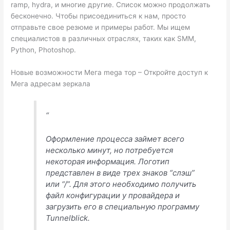
ramp, hydra, и многие другие. Список можно продолжать
бесконечно. Чтобы присоединиться к нам, просто
отправьте свое резюме и примеры работ. Мы ищем
специалистов в различных отраслях, таких как SMM,
Python, Photoshop.
Новые возможности Мега mega тор – Откройте доступ к
Мега адресам зеркала
“
Оформление процесса займет всего
несколько минут, но потребуется
некоторая информация. Логотип
представлен в виде трех знаков “слэш”
или “/”. Для этого необходимо получить
файл конфигурации у провайдера и
загрузить его в специальную программу
Tunnelblick.