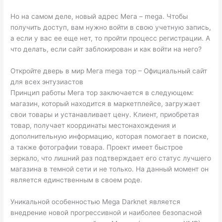
Но на самом деле, новый адрес Мега – mega. Чтобы
получить доступ, вам нужно войти в свою учетную запись,
а если у вас ее еще нет, то пройти процесс регистрации. А
что делать, если сайт заблокирован и как войти на него?
Откройте дверь в мир Мега mega тор – Официальный сайт
для всех энтузиастов
Принцип работы Мега тор заключается в следующем:
магазин, который находится в маркетплейсе, загружает
свои товары и устанавливает цену. Клиент, приобретая
товар, получает координаты местонахождения и
дополнительную информацию, которая помогает в поиске,
а также фотографии товара. Проект имеет быстрое
зеркало, что лишний раз подтверждает его статус лучшего
магазина в темной сети и не только. На данный момент он
является единственным в своем роде.
Уникальной особенностью Mega Darknet является
внедрение новой прогрессивной и наиболее безопасной