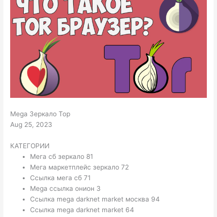
Mega Зеркало Тор
Aug 25, 2023
КАТЕГОРИИ
Мега сб зеркало 81
Мега маркетплейс зеркало 72
Ссылка мега сб 71
Mega ссылка онион 3
Ссылка mega darknet market москва 94
Ссылка mega darknet market 64