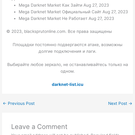
Mega Darknet Market Как Зайти Aug 27, 2023
Mega Darknet Market Официальный Сайт Aug 27, 2023
Mega Darknet Market Не Работает Aug 27, 2023
© 2023, blacksprutonline.com. Все права защищены
Площадки постоянно подвергаются атаке, возможны
долгие подключения и лаги.
Выбирайте любое зеркало, не останавливайтесь только на
одном.
darknet-list.icu
←
Previous Post
Next Post
→
Leave a Comment