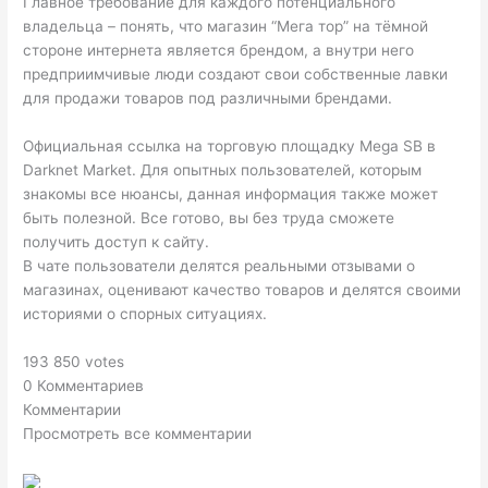
Главное требование для каждого потенциального
владельца – понять, что магазин “Мега тор” на тёмной
стороне интернета является брендом, а внутри него
предприимчивые люди создают свои собственные лавки
для продажи товаров под различными брендами.
Официальная ссылка на торговую площадку Mega SB в
Darknet Market. Для опытных пользователей, которым
знакомы все нюансы, данная информация также может
быть полезной. Все готово, вы без труда сможете
получить доступ к сайту.
В чате пользователи делятся реальными отзывами о
магазинах, оценивают качество товаров и делятся своими
историями о спорных ситуациях.
193 850 votes
0 Комментариев
Комментарии
Просмотреть все комментарии