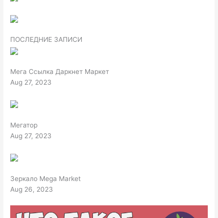
ПОСЛЕДНИЕ ЗАПИСИ
Мега Ссылка Даркнет Маркет
Aug 27, 2023
Мегатор
Aug 27, 2023
Зеркало Mega Market
Aug 26, 2023