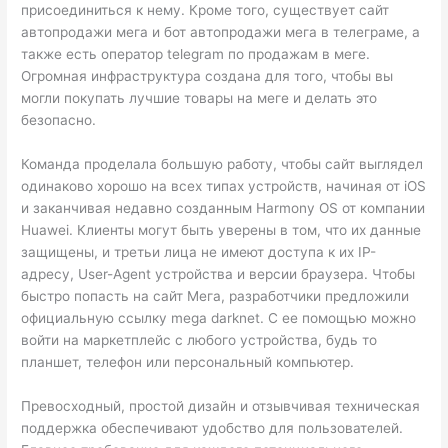
присоединиться к нему. Кроме того, существует сайт
автопродажи мега и бот автопродажи мега в телеграме, а
также есть оператор telegram по продажам в меге.
Огромная инфраструктура создана для того, чтобы вы
могли покупать лучшие товары на меге и делать это
безопасно.
Команда проделала большую работу, чтобы сайт выглядел
одинаково хорошо на всех типах устройств, начиная от iOS
и заканчивая недавно созданным Harmony OS от компании
Huawei. Клиенты могут быть уверены в том, что их данные
защищены, и третьи лица не имеют доступа к их IP-
адресу, User-Agent устройства и версии браузера. Чтобы
быстро попасть на сайт Мега, разработчики предложили
официальную ссылку mega darknet. С ее помощью можно
войти на маркетплейс с любого устройства, будь то
планшет, телефон или персональный компьютер.
Превосходный, простой дизайн и отзывчивая техническая
поддержка обеспечивают удобство для пользователей.