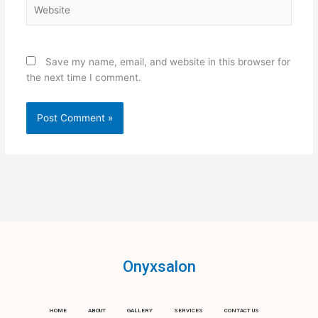
Website
Save my name, email, and website in this browser for
the next time I comment.
Onyxsalon
HOME
ABOUT
GALLERY
SERVICES
CONTACT US