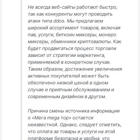
Не всегда веб-сайты работают быстро,
так как конкуренты могут проводить
атаки типа ddos. Мы предлагаем
широкий ассортимент товаров, включая
пав, услуги, биткоин миксеры, монеро
миксеры, обменники криптовалюты. Как
будет продвигаться процесс торговли
зависит от стратегии маркетинга,
применяемой в конкретном случае.
Таким образом, достижение увеличения
активных покупателей может быть
обеспечено низкой ценой в одном
случае и приятным обслуживанием и
современным дизайном в другом.
Причина смены источника информации
о «Мега mega тор» остается
неизвестной. Однако, следует отметить,
что оплата за товары и услуги на этой
платформе безопасна и удобна, что