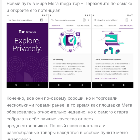
Новый путь в мире Мега mega тор – Переходите по ссылке
и откройте его потенциал
Конечно, все они по-своему хороши, но и торговали
несколькими годами ранее, в то время как площадка Мега
образовалась относительно недавно, но с самого старта
собрала в себе лучшие качества от всех
предшественников. Полный список каталога и
разнообразные товары находятся в особом пункте меню
интерфейса.