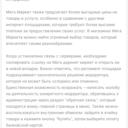
Мега Маркет также предлагает более выгодные цены на
товары и услуги, особенно в сравнении с другими
интернет-площадками, которые требуют более высокие
платежи за предоставление своих услуг. В магазинах Мега
Маркета можно найти огромный выбор товаров, который
впечатляет своим разнообразием.
Когда установлена связь с серверами, необходимо
скопировать ссылку на Мега даркнет маркет и открыть ее
в новой вкладке. Важно отметить, что регламент площадки
подразумевает окончательное решение модератора,
которое не может быть оспорено или отменено.
Единственная возможность возражать – написать жалобу
на деятельность конкретного модератора, обратившись к
администрации через раздел “обратная связь”, который
находится внизу главной страницы в меню. Также можно
воспользоваться внутренним обменом: зайдите в ячейку
товара и нажмите кнопку “Купить”, затем выберите оплату
банковской картой.