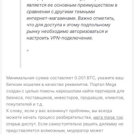
является ее основным преимуществом в
сравнении с другими темными
интернет-магазинами. Важно отметить,
что для доступа к этому подпольному
рынку необходимо авторизоваться и
настроить VPN-подключение.
”
Минимальная сумма составляет 0.001 BTC, укажите ваш
биткоин кошелек в качестве реквизитов. Портал Mega
создан с целью помочь наркошопам найти партнеров для
бизнеса, поставщиков, инвесторов, продавцов, клиентов,
покупателей и т.д.
К слову, если у вас возникнут проблемы, вы всегда
можете начать процесс разбирательства,
мега mega тор
открыв диспут. Если самостоятельно решить дилемму не
представляется возможным, модератор может