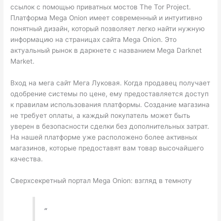
ссылок с помощью приватных мостов The Tor Project.
Платформа Mega Onion имеет современный и интуитивно
понятный дизайн, который позволяет легко найти нужную
информацию на страницах сайта Mega Onion. Это
актуальный рынок в даркнете с названием Mega Darknet
Market.
Вход на мега сайт Мега Луковая. Когда продавец получает
одобрение системы по цене, ему предоставляется доступ
к правилам использования платформы. Создание магазина
не требует оплаты, а каждый покупатель может быть
уверен в безопасности сделки без дополнительных затрат.
На нашей платформе уже расположено более активных
магазинов, которые предоставят вам товар высочайшего
качества.
Сверхсекретный портал Mega Onion: взгляд в темноту
“