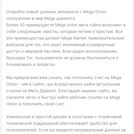
Откройте новый уровень интернета с Mega Onion:
погружение в мир Mega даркнета
Более 50 преимуществ Mega onion мега сайта включают в
себя следующие: квесты, которые легкие и простые. Все
эти преимущества делают Mega Market привлекательным
выбором для тех, кто ищет анонимный и комфортный
доступ к мировой паутине. Благодаря использованию
браузера Tor, пользователи не должны беспокоиться о
блокировках и запретах.
Мы предлагаем вам узнать, как пополнить счет на Mega
Onion – мега сайте, где всегда можно найти актуальные
ссылки на Мега Даркнет. Благодаря нашему сайту, вы
сможете легко и быстро найти рабочие ссылки на Mega
Onion и пополнить свой счет.
Уникальный и простой дизайн в сочетании с отзывчивой
технической поддержкой обеспечивают удобство для
пользователей. Если вы введете неправильные данные на