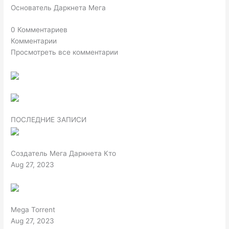
Основатель Даркнета Мега
0 Комментариев
Комментарии
Просмотреть все комментарии
ПОСЛЕДНИЕ ЗАПИСИ
Создатель Мега Даркнета Кто
Aug 27, 2023
Mega Torrent
Aug 27, 2023