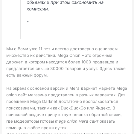
объемах и при этом сэкономить на
комиссии.
”
Мы с Вами уже 11 лет и всегда достоверно оцениваем
множество их действий. Mega Onion – это огромный
даркнет, в котором находится более 1000 продавцов и
предлагается свыше 30000 товаров и услуг. Здесь также
есть важный форум.
На экранах основной версии и Мега даркнет маркета Mega
onion сайт магазина представлен в разных вариантах. Для
посещения Mega Darknet достаточно воспользоваться
поисковиками, такими как DuckDuckGo или Яндекс. В
поисковой выдаче присутствует кнопка обратной связи,
где модераторы готовы
mega onion мега сайт
оказать
помощь в любое время суток.