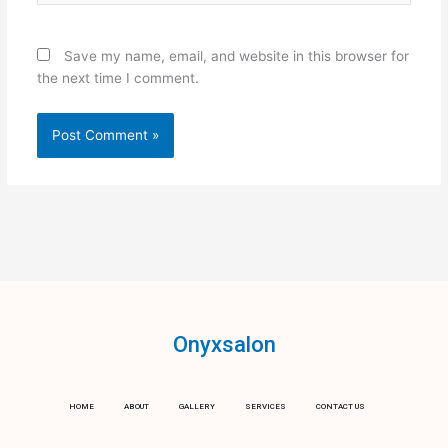
Save my name, email, and website in this browser for
the next time I comment.
Onyxsalon
HOME
ABOUT
GALLERY
SERVICES
CONTACT US