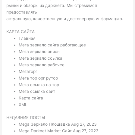
рынки и обзоры из даркнета. Мы стремимся
предоставлять
актуальную, качественную и достоверную информацию.
КАРТА САЙТА
Главная
Мега зеркало сайта работающее
Мега зеркало онион
Мега зеркало ссылка
Мега зеркало рабочее
Мегаторг
Мега тор орг рутор
Мега ссылка на тор
Мега ссылка сайт
Карта сайта
XML
НЕДАВНИЕ ПОСТЫ
Mega Зеркало Площадка Aug 27, 2023
Mega Darknet Market Сайт Aug 27, 2023