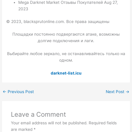
Mega Darknet Market Отзывы Покупателей Aug 27,
2023
© 2023, blacksprutonline.com. Все права защищены
Площадки постоянно подвергаются атаке, возможны
долгие подключения и лаги.
Выбирайте любое зеркало, не останавливайтесь только на
одном.
darknet-list.icu
←
Previous Post
Next Post
→
Leave a Comment
Your email address will not be published.
Required fields
are marked
*