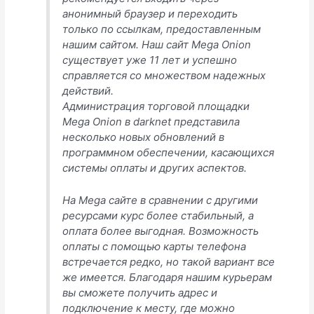
анонимный браузер и переходить
только по ссылкам, предоставленным
нашим сайтом. Наш сайт Mega Onion
существует уже 11 лет и успешно
справляется со множеством надежных
действий.
Администрация торговой площадки
Mega Onion в darknet представила
несколько новых обновлений в
программном обеспечении, касающихся
системы оплаты и других аспектов.
На Mega сайте в сравнении с другими
ресурсами курс более стабильный, а
оплата более выгодная. Возможность
оплаты с помощью карты телефона
встречается редко, но такой вариант все
же имеется. Благодаря нашим курьерам
вы сможете получить адрес и
подключение к месту, где можно