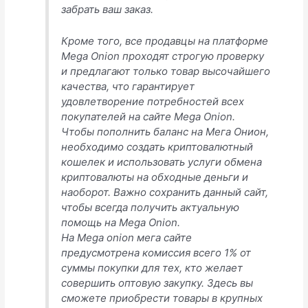
забрать ваш заказ.
Кроме того, все продавцы на платформе
Mega Onion проходят строгую проверку
и предлагают только товар высочайшего
качества, что гарантирует
удовлетворение потребностей всех
покупателей на сайте Mega Onion.
Чтобы пополнить баланс на Мега Онион,
необходимо создать криптовалютный
кошелек и использовать услуги обмена
криптовалюты на обходные деньги и
наоборот. Важно сохранить данный сайт,
чтобы всегда получить актуальную
помощь на Mega Onion.
На Mega onion мега сайте
предусмотрена комиссия всего 1% от
суммы покупки для тех, кто желает
совершить оптовую закупку. Здесь вы
сможете приобрести товары в крупных