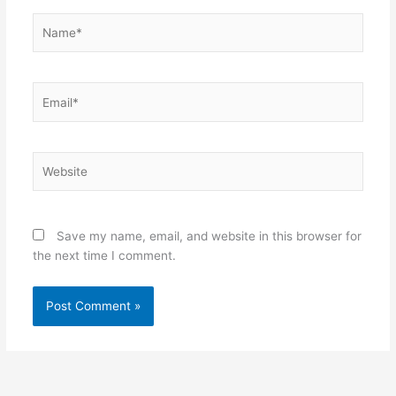
Name*
Email*
Website
Save my name, email, and website in this browser for
the next time I comment.