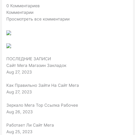
0 Комментариев
Комментарии
Просмотреть все комментарии
ПОСЛЕДНИЕ ЗАПИСИ
Сайт Мега Магазин Закладок
Aug 27, 2023
Как Правильно Зайти На Сайт Мега
Aug 27, 2023
Зеркало Мега Тор Ссылка Рабочее
Aug 26, 2023
Работает Ли Сайт Мега
Aug 25, 2023