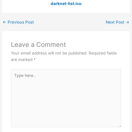
darknet-list.icu
←
Previous Post
Next Post
→
Leave a Comment
Your email address will not be published.
Required fields
are marked
*
Type
here..