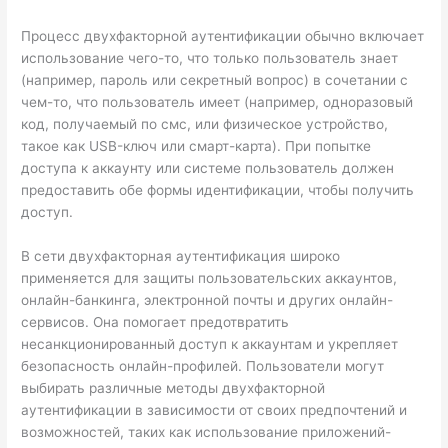
Процесс двухфакторной аутентификации обычно включает
использование чего-то, что только пользователь знает
(например, пароль или секретный вопрос) в сочетании с
чем-то, что пользователь имеет (например, одноразовый
код, получаемый по смс, или физическое устройство,
такое как USB-ключ или смарт-карта). При попытке
доступа к аккаунту или системе пользователь должен
предоставить обе формы идентификации, чтобы получить
доступ.
В сети двухфакторная аутентификация широко
применяется для защиты пользовательских аккаунтов,
онлайн-банкинга, электронной почты и других онлайн-
сервисов. Она помогает предотвратить
несанкционированный доступ к аккаунтам и укрепляет
безопасность онлайн-профилей. Пользователи могут
выбирать различные методы двухфакторной
аутентификации в зависимости от своих предпочтений и
возможностей, таких как использование приложений-