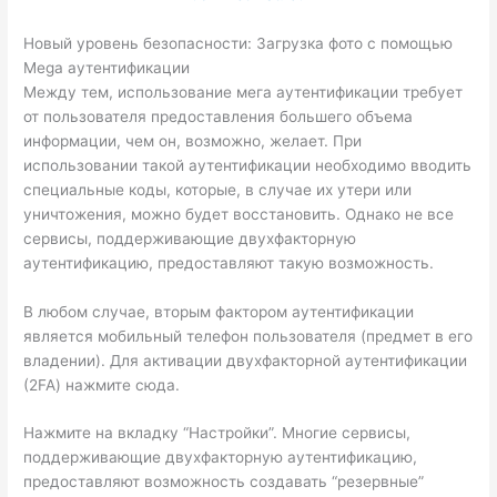
Новый уровень безопасности: Загрузка фото с помощью
Mega аутентификации
Между тем, использование мега аутентификации требует
от пользователя предоставления большего объема
информации, чем он, возможно, желает. При
использовании такой аутентификации необходимо вводить
специальные коды, которые, в случае их утери или
уничтожения, можно будет восстановить. Однако не все
сервисы, поддерживающие двухфакторную
аутентификацию, предоставляют такую возможность.
В любом случае, вторым фактором аутентификации
является мобильный телефон пользователя (предмет в его
владении). Для активации двухфакторной аутентификации
(2FA) нажмите сюда.
Нажмите на вкладку “Настройки”. Многие сервисы,
поддерживающие двухфакторную аутентификацию,
предоставляют возможность создавать “резервные”