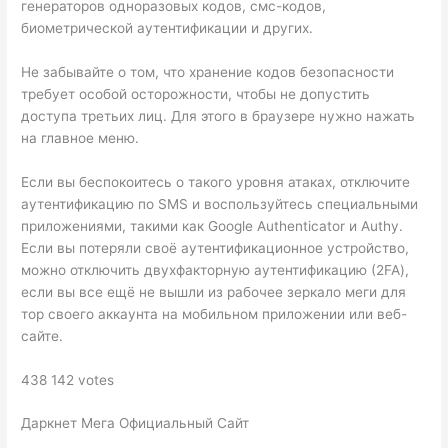
генераторов одноразовых кодов, смс-кодов,
биометрической аутентификации и других.
Не забывайте о том, что хранение кодов безопасности
требует особой осторожности, чтобы не допустить
доступа третьих лиц. Для этого в браузере нужно нажать
на главное меню.
Если вы беспокоитесь о такого уровня атаках, отключите
аутентификацию по SMS и воспользуйтесь специальными
приложениями, такими как Google Authenticator и Authy.
Если вы потеряли своё аутентификационное устройство,
можно отключить двухфакторную аутентификацию (2FA),
если вы все ещё не вышли из рабочее зеркало меги для
тор своего аккаунта на мобильном приложении или веб-
сайте.
438 142 votes
Даркнет Мега Официальный Сайт