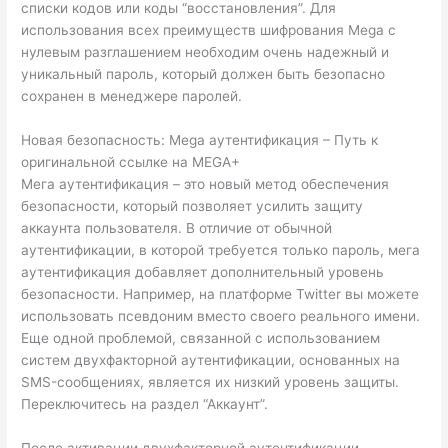
списки кодов или коды “восстановления”. Для
использования всех преимуществ шифрования Mega с
нулевым разглашением необходим очень надежный и
уникальный пароль, который должен быть безопасно
сохранен в менеджере паролей.
Новая безопасность: Mega аутентификация – Путь к
оригинальной ссылке на MEGA+
Мега аутентификация – это новый метод обеспечения
безопасности, который позволяет усилить защиту
аккаунта пользователя. В отличие от обычной
аутентификации, в которой требуется только пароль, мега
аутентификация добавляет дополнительный уровень
безопасности. Например, на платформе Twitter вы можете
использовать псевдоним вместо своего реального имени.
Еще одной проблемой, связанной с использованием
систем двухфакторной аутентификации, основанных на
SMS-сообщениях, является их низкий уровень защиты.
Переключитесь на раздел “Аккаунт”.