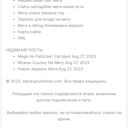
Фишинговый сайт меги
Сайты наподобие меги какие есть
Мега онион зеркала тор
Зеркало для входа на мегу
Мега в обход блокировки зеркало
Карта сайта
XML
НЕДАВНИЕ ПОСТЫ
Mega Не Работает Сегодня Aug 27, 2023
Можно Ссылку На Мегу Aug 27, 2023
Новое Зеркало Меги Aug 27, 2023
© 2023, blacksprutonline.com. Все права защищены
Площадки постоянно подвергаются атаке, возможны
долгие подключения и лаги.
Выбирайте любое зеркало, не останавливайтесь только на
одном.