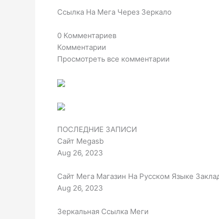
Ссылка На Мега Через Зеркало
0 Комментариев
Комментарии
Просмотреть все комментарии
ПОСЛЕДНИЕ ЗАПИСИ
Сайт Megasb
Aug 26, 2023
Сайт Мега Магазин На Русском Языке Закла
Aug 26, 2023
Зеркальная Ссылка Меги