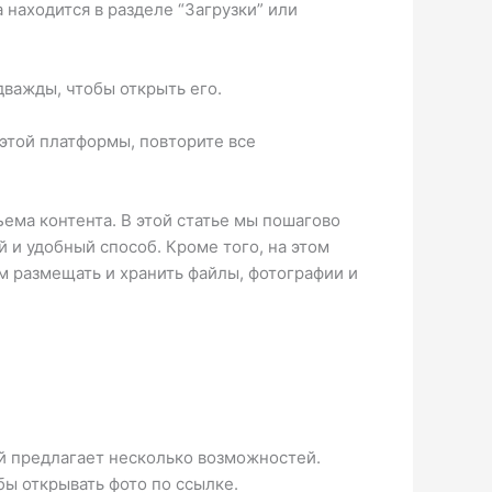
 находится в разделе “Загрузки” или
дважды, чтобы открыть его.
 этой платформы, повторите все
ъема контента. В этой статье мы пошагово
 и удобный способ. Кроме того, на этом
ям размещать и хранить файлы, фотографии и
й предлагает несколько возможностей.
бы открывать фото по ссылке.