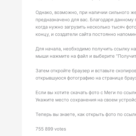
Однако, возможно, при наличии сильного же
предназначено для вас. Благодаря данному 
когда нужно загрузить несколько тысяч фот
концу, и создатели сайта постоянно напомин
Для начала, необходимо получить ссылку на
мыши нажмите на файл и выберите “Получит
Затем откройте браузер и вставьте скопиро
открывшуюся фотографию на странице брауз
Если вы хотите скачать фото с Меги по ссы
Укажите место сохранения на своем устройс
Теперь вы знаете, как открыть фото по ссы
755 899 votes