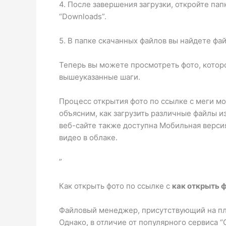
4. После завершения загрузки, откройте пап
“Downloads”.
5. В папке скачанных файлов вы найдете фай
Теперь вы можете просмотреть фото, которо
вышеуказанные шаги.
Процесс открытия фото по ссылке с меги мо
объясним, как загрузить различные файлы и
веб-сайте также доступна Мобильная версия
видео в облаке.
”
Как открыть фото по ссылке с
как открыть ф
Файловый менеджер, присутствующий на пл
Однако, в отличие от популярного сервиса “