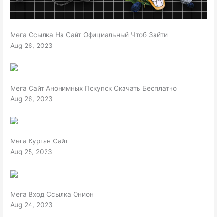
Мега Ссылка На Сайт Официальный Чтоб Зайти
Aug 26, 2023
Мега Сайт Анонимных Покупок Скачать Бесплатно
Aug 26, 2023
Мега Курган Сайт
Aug 25, 2023
Мега Вход Ссылка Онион
Aug 24, 2023