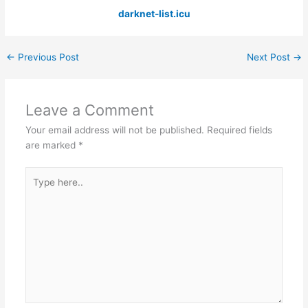
darknet-list.icu
←
Previous Post
Next Post
→
Leave a Comment
Your email address will not be published.
Required fields
are marked
*
Type
here..