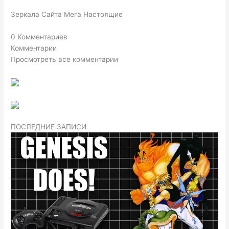
Зеркала Сайта Мега Настоящие
0 Комментариев
Комментарии
Просмотреть все комментарии
ПОСЛЕДНИЕ ЗАПИСИ