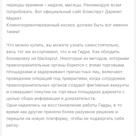
периоды времени – недели, месяцы. Рекомендую всем
попробовать. Вот официальный сайт Блэкспрут Даркнет
Маркет.
Клиентоориентированный космос должен быть вот именно
таким!
Что можно купить, вы можете узнать самостоятельно,
весь тот же ассортимент, что и на Гидре. Как обходить
блокировку на blacksprut. Некоторые из методов, которыми
правоохранительные органы борются с этими торговыми
площадками и задерживают причастных лиц, включают:
проведение операций под прикрытием, когда сотрудники
правоохранительных органов создают фиктивные аккаунты
и совершают покупки на торговых площадках даркнета с
целью сбора информации и доказательств.
Одни надеялись на восстановление работы Гидры, в то
время как другие приняли более разумное решение и
перешли на новую платформу, чтобы не подвергать себя
риску.