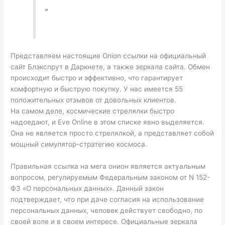
”
Представляем настоящие Onion ссылки на официальный
сайт Блэкспрут в Даркнете, а также зеркала сайта. Обмен
происходит быстро и эффективно, что гарантирует
комфортную и быструю покупку. У нас имеется 55
положительных отзывов от довольных клиентов.
На самом деле, космические стрелялки быстро
надоедают, и Eve Online в этом списке явно выделяется.
Она не является просто стрелялкой, а представляет собой
мощный симулятор-стратегию космоса.
Правильная ссылка на мега онион является актуальным
вопросом, регулируемым Федеральным законом от N 152-
ФЗ «О персональных данных». Данный закон
подтверждает, что при даче согласия на использование
персональных данных, человек действует свободно, по
своей воле и в своем интересе. Официальные зеркала