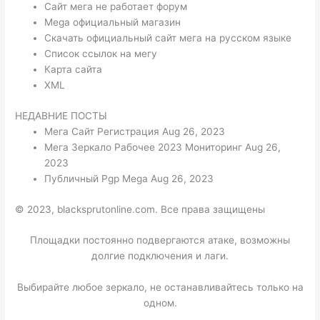
Сайт мега не работает форум
Mega официальный магазин
Скачать официальный сайт мега на русском языке
Список ссылок на мегу
Карта сайта
XML
НЕДАВНИЕ ПОСТЫ
Мега Сайт Регистрация Aug 26, 2023
Мега Зеркало Рабочее 2023 Мониторинг Aug 26,
2023
Публичный Pgp Mega Aug 26, 2023
© 2023, blacksprutonline.com. Все права защищены
Площадки постоянно подвергаются атаке, возможны
долгие подключения и лаги.
Выбирайте любое зеркало, не останавливайтесь только на
одном.