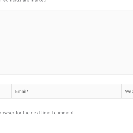
Email*
Webs
rowser for the next time I comment.