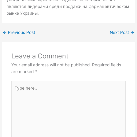
являются лидерами среди продажи на фармацевтическом
рынке Украины.
←
Previous Post
Next Post
→
Leave a Comment
Your email address will not be published.
Required fields
are marked
*
Type
here..