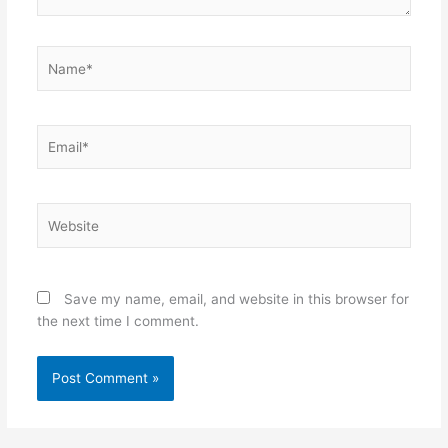
Name*
Email*
Website
Save my name, email, and website in this browser for
the next time I comment.