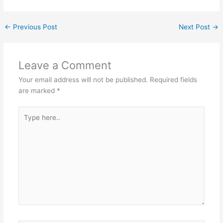
←
Previous Post
Next Post
→
Leave a Comment
Your email address will not be published.
Required fields
are marked
*
Type
here..