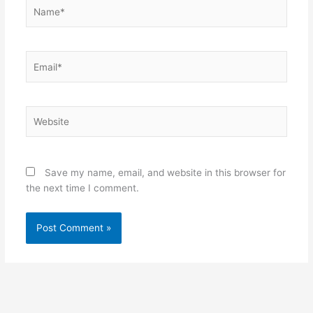
Name*
Email*
Website
Save my name, email, and website in this browser for
the next time I comment.