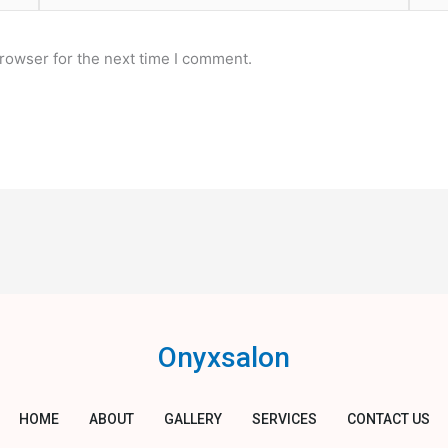
rowser for the next time I comment.
Onyxsalon
HOME
ABOUT
GALLERY
SERVICES
CONTACT US