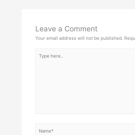
Leave a Comment
Your email address will not be published.
Requ
Type
here..
Name*