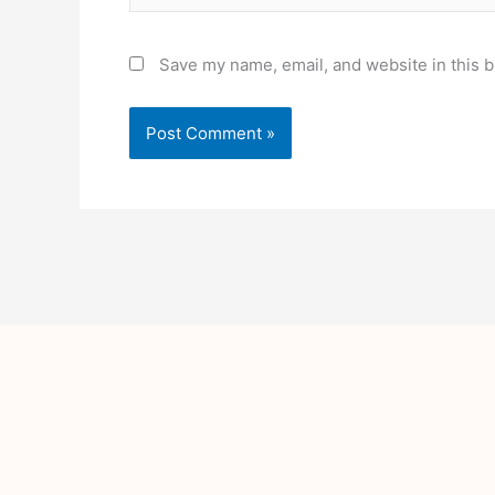
Save my name, email, and website in this b