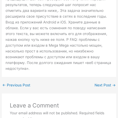
результатов, теперь следующий шаг попросит нас
отметить два варианта ниже,. Эта задача значительно
расширила свое присутствие в сетях в последние годы.
Вход из приложений Android и iOS. Храните данные в
облаке. Если у вас есть сомнения по поводу написания
этого текста, вы можете включить его для отображения,
нажав кнопку чуть ниже ее поля. Р FAQ: проблемы с
доступом или входом в Mega Mega настолько мощен,
насколько прост в использовании, но неизбежно
возникают проблемы с доступом или входом в вашу
платформу. После долгого ожидания пишет «веб страница
недоступна».
←
Previous Post
Next Post
→
Leave a Comment
Your email address will not be published.
Required fields