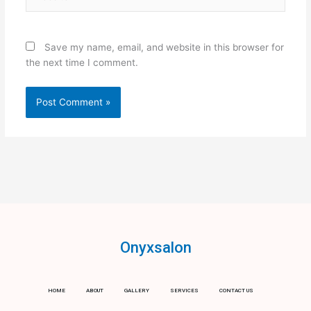
Save my name, email, and website in this browser for
the next time I comment.
Onyxsalon
HOME
ABOUT
GALLERY
SERVICES
CONTACT US