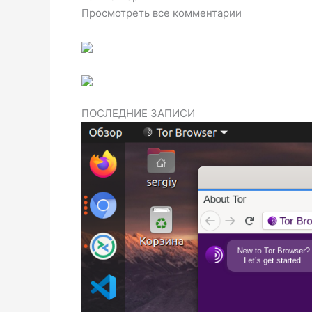
Просмотреть все комментарии
ПОСЛЕДНИЕ ЗАПИСИ