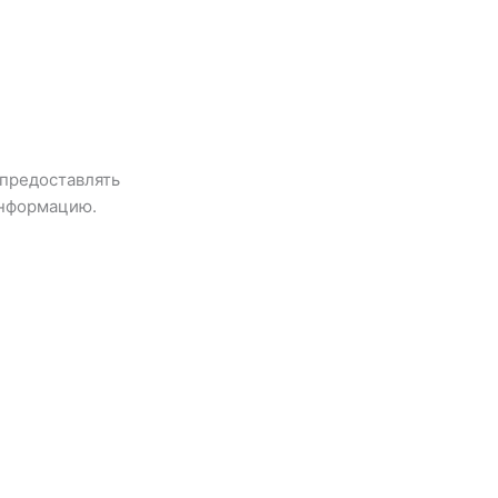
 предоставлять
информацию.