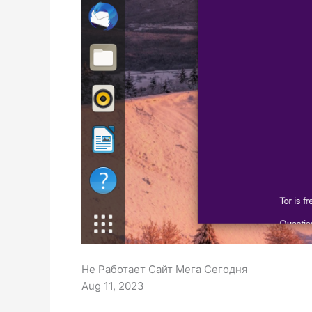
Не Работает Сайт Мега Сегодня
Aug 11, 2023