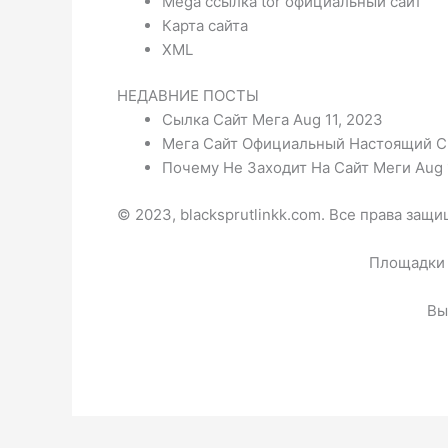
Mega ссылка tor официальный сайт
Карта сайта
XML
НЕДАВНИЕ ПОСТЫ
Сылка Сайт Мега Aug 11, 2023
Мега Сайт Официальный Настоящий Ск
Почему Не Заходит На Сайт Меги Aug 
© 2023, blacksprutlinkk.com. Все права защ
Площадки 
Вы