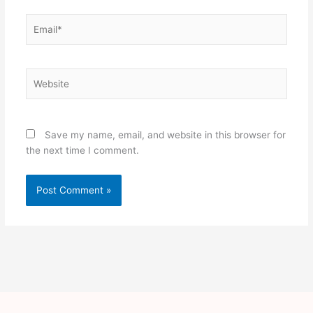
Email*
Website
Save my name, email, and website in this browser for
the next time I comment.