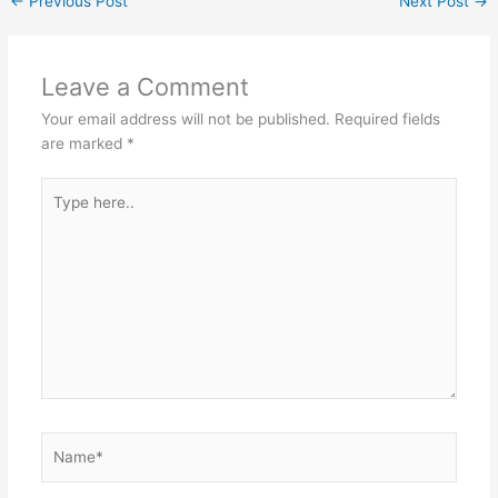
←
Previous Post
Next Post
→
Leave a Comment
Your email address will not be published.
Required fields
are marked
*
Type
here..
Name*