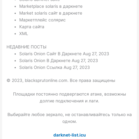
Marketplace solaris в даркнете
Market solaris сайт в даркнете
Маркетплейс солярис
Карта сайта
XML
НЕДАВНИЕ ПОСТЫ
Solaris Onion Сайт В Даркнете Aug 27, 2023
Solaris Onion В Даркнете Aug 27, 2023
Solaris Onion Ссылка Aug 27, 2023
© 2023, blacksprutonline.com. Все права защищены
Площадки постоянно подвергаются атаке, возможны
долгие подключения и лаги.
Выбирайте любое зеркало, не останавливайтесь только на
одном.
darknet-list.icu