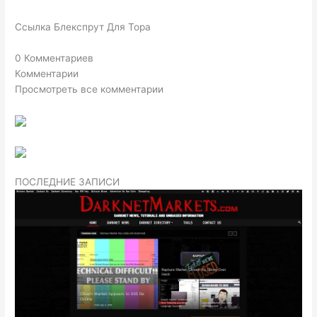
Ссылка Блекспрут Для Тора
0 Комментариев
Комментарии
Просмотреть все комментарии
ПОСЛЕДНИЕ ЗАПИСИ