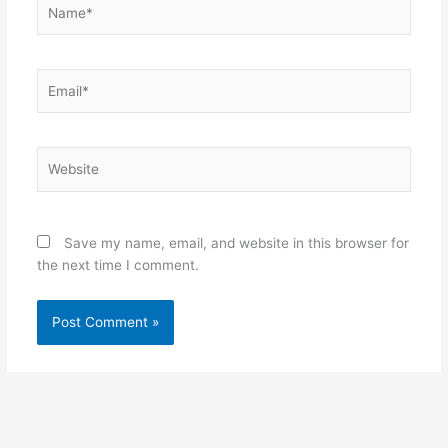
Name*
Email*
Website
Save my name, email, and website in this browser for
the next time I comment.