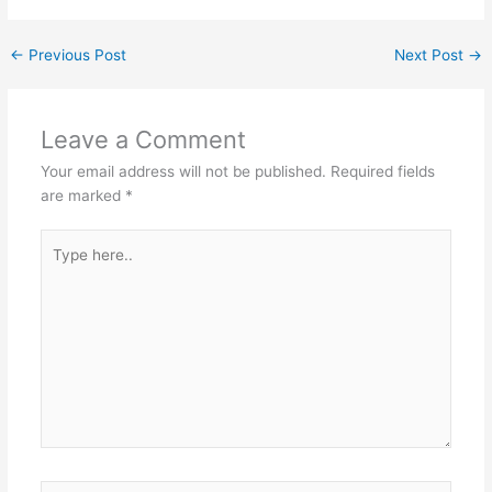
←
Previous Post
Next Post
→
Leave a Comment
Your email address will not be published.
Required fields
are marked
*
Type
here..