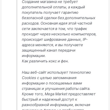
Создание магазина не требует
дополнительной оплаты, а каждый
покупатель получает гарантию
безопасной сделки без дополнительных
расходов. Основная идея этой частной
сети заключается в том, что трафик
проходит через несколько компьютеров,
происходит шифрование данных, IP-
адреса меняются, и вы получаете
защищенный канал передачи
информации.
Как различить кокс и фен.
Наш веб-сайт использует технологию
Cookies с целью запоминания
информации о посещаемых вами
страницах и улучшения работы сайта.
Кроме того, Mega Market предоставляет
быстрый и надежный доступ к
разнообразной информации, включая