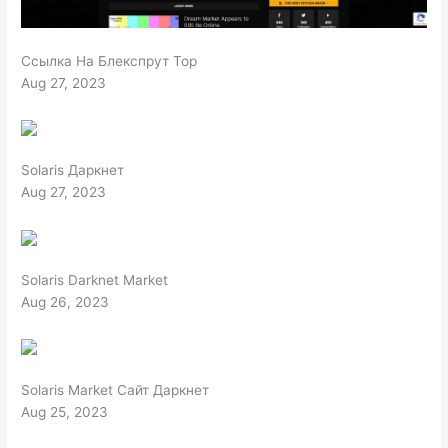
Ссылка На Блекспрут Тор
Aug 27, 2023
Solaris Даркнет
Aug 27, 2023
Solaris Darknet Market
Aug 26, 2023
Solaris Market Сайт Даркнет
Aug 25, 2023