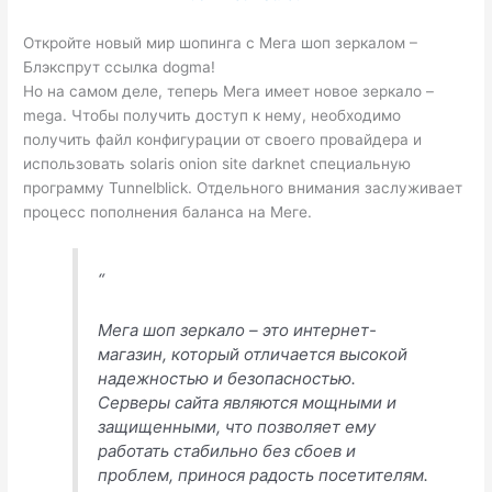
Откройте новый мир шопинга с Мега шоп зеркалом –
Блэкспрут ссылка dogma!
Но на самом деле, теперь Мега имеет новое зеркало –
mega. Чтобы получить доступ к нему, необходимо
получить файл конфигурации от своего провайдера и
использовать solaris onion site darknet специальную
программу Tunnelblick. Отдельного внимания заслуживает
процесс пополнения баланса на Меге.
“
Мега шоп зеркало – это интернет-
магазин, который отличается высокой
надежностью и безопасностью.
Серверы сайта являются мощными и
защищенными, что позволяет ему
работать стабильно без сбоев и
проблем, принося радость посетителям.