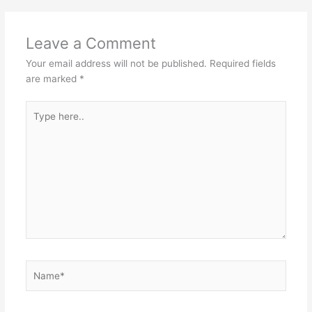
Leave a Comment
Your email address will not be published.
Required fields
are marked
*
Type
here..
Name*