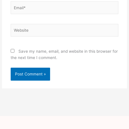
Email*
Website
Save my name, email, and website in this browser for
the next time I comment.