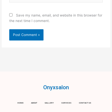
Save my name, email, and website in this browser for
the next time I comment.
Onyxsalon
HOME
ABOUT
GALLERY
SERVICES
CONTACT US