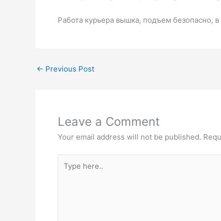
Работа курьера вышка, подъем безопасно, 
←
Previous Post
Leave a Comment
Your email address will not be published.
Requ
Type
here..