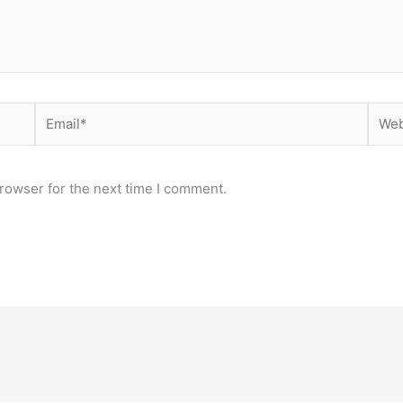
Email*
Webs
rowser for the next time I comment.