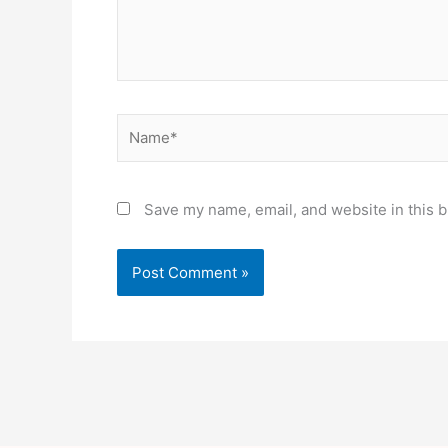
Name*
Save my name, email, and website in this b