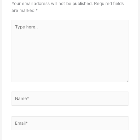
Your email address will not be published.
Required fields
are marked
*
Type
here..
Name*
Email*