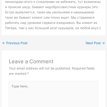
ненаходам-этого к сожалению не избежать, тут возможны
и происки шкур, бывают недобросовестные курьеры (это
бстро выявляется, таких мы увольняем и наказываем)
такм же бывает клиент сам плохо ищет. Мы стараемся
работать над уровнем сервиса ежедневно. Вы клиент из
Питера, там у нас большой штат курьеров, на любой вкус:)
←
Previous Post
Next Post
→
Leave a Comment
Your email address will not be published.
Required fields
are marked
*
Type
here..