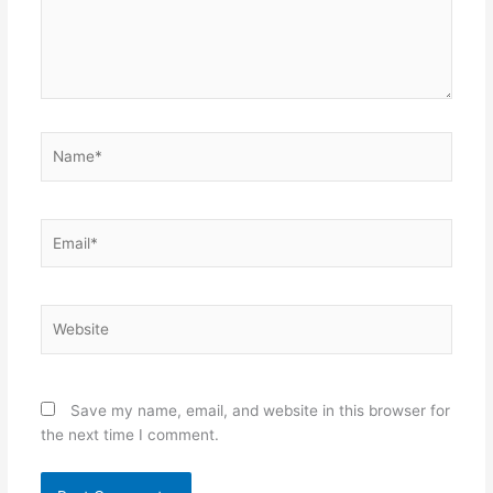
Name*
Email*
Website
Save my name, email, and website in this browser for
the next time I comment.