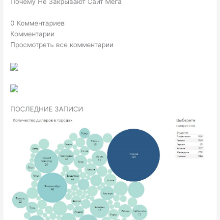
Почему Не Закрывают Сайт Мега
0 Комментариев
Комментарии
Просмотреть все комментарии
ПОСЛЕДНИЕ ЗАПИСИ