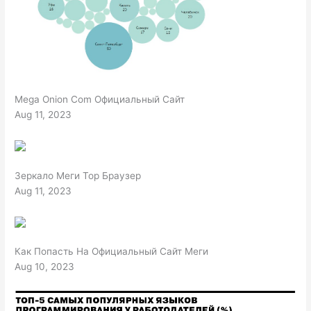
Mega Onion Com Официальный Сайт
Aug 11, 2023
Зеркало Меги Тор Браузер
Aug 11, 2023
Как Попасть На Официальный Сайт Меги
Aug 10, 2023