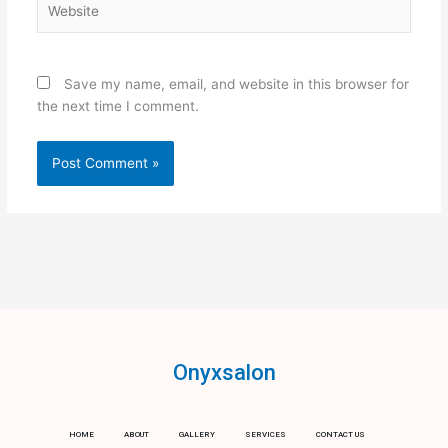
Save my name, email, and website in this browser for
the next time I comment.
Onyxsalon
HOME
ABOUT
GALLERY
SERVICES
CONTACT US