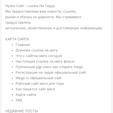
Hydra Сайт – сылка На Гидру
Мы предоставляем вам новости, ссылки,
рынки и обзоры из даркнета. Мы стремимся
предоставлять
актуальную, качественную и достоверную информацию.
КАРТА САЙТА
Главная
Длинная ссылка на мегу
Что с сайтом мега сегодня
Настоящая ссылка на мегу форум
Публичный pgp ключ как создать mega
Регистрация на гидре официальный сайт
Mega ru официальный сайт
Рабочий сайт меги для тора
Как пишется сайт меги
Карта сайта
XML
НЕДАВНИЕ ПОСТЫ