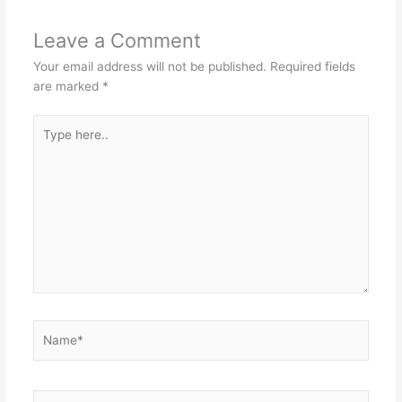
Leave a Comment
Your email address will not be published.
Required fields
are marked
*
Type
here..
Name*
Email*