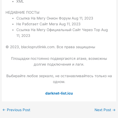
XML
НЕДАВНИЕ ПОСТЫ
Ссылка На Мегу Онион Форум Aug 11, 2023
Не Работает Сайт Мега Aug 11, 2023
Ссылка На Мегу Официальный Сайт Через Тор Aug
11, 2023
© 2023, blacksprutlinkk.com. Все права защищены
Площадки постоянно подвергаются атаке, возможны
долгие подключения и лаги.
Выбирайте любое зеркало, не останавливайтесь только на
одном.
darknet-list.icu
←
Previous Post
Next Post
→