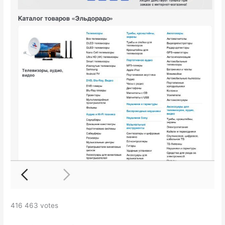
416 463 votes