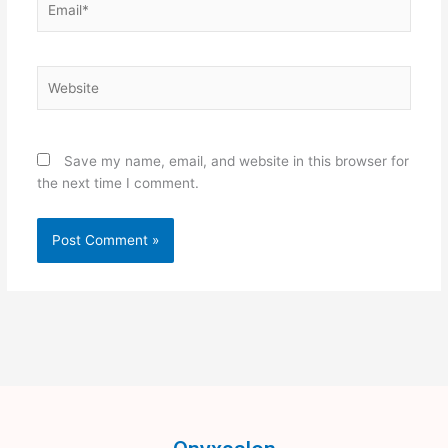
Website
Save my name, email, and website in this browser for
the next time I comment.