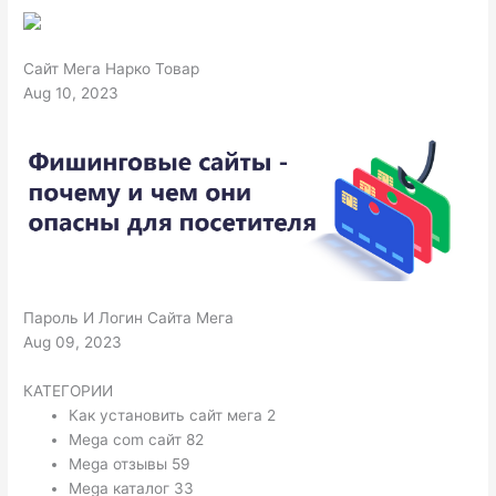
Сайт Мега Нарко Товар
Aug 10, 2023
Пароль И Логин Сайта Мега
Aug 09, 2023
КАТЕГОРИИ
Как установить сайт мега 2
Mega com сайт 82
Mega отзывы 59
Mega каталог 33