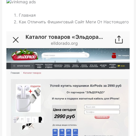
Главная
Как Отличить Фишинговый Сайт Меги От Настоящего