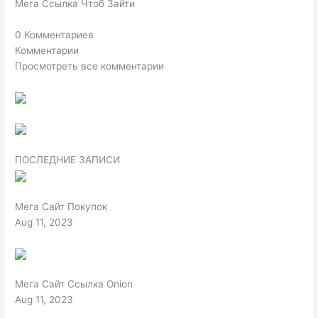
Мега Ссылка Чтоб Зайти
0 Комментариев
Комментарии
Просмотреть все комментарии
ПОСЛЕДНИЕ ЗАПИСИ
Мега Сайт Покупок
Aug 11, 2023
Мега Сайт Ссылка Onion
Aug 11, 2023