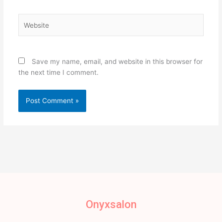
Website
Save my name, email, and website in this browser for
the next time I comment.
Onyxsalon