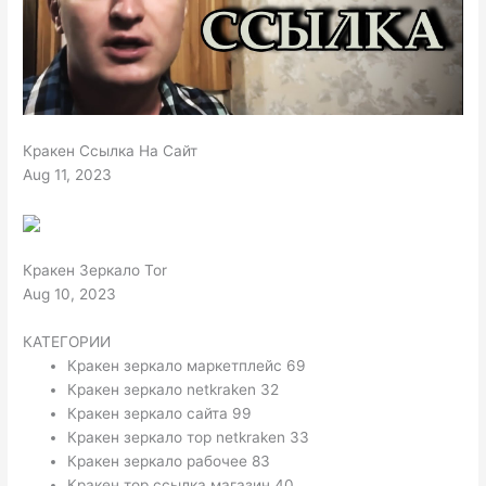
Кракен Ссылка На Сайт
Aug 11, 2023
Кракен Зеркало Tor
Aug 10, 2023
КАТЕГОРИИ
Кракен зеркало маркетплейс 69
Кракен зеркало netkraken 32
Кракен зеркало сайта 99
Кракен зеркало тор netkraken 33
Кракен зеркало рабочее 83
Кракен тор ссылка магазин 40