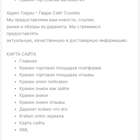
Адрес Гидры – Гидра Сайт Ссылка
Мы предоставляем вам новости, ссылки,
рынки и обзоры из даркнета. Мы стремимся
предоставлять
актуальную, качественную и достоверную информацию.
КАРТА САЙТА
Главная
Кракен торговая площадка платформа
Кракен торговая площадка отзывы
Кракен onion netkraken
Кракен онион как зайти
Кракен анион
Кракен онион отзывы
Даркнет kraken что это
Kraken onion зеркала
Карта сайта
XML