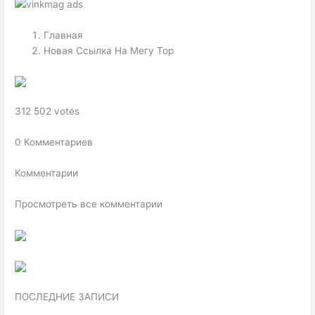
Главная
Новая Ссылка На Мегу Тор
312 502 votes
0 Комментариев
Комментарии
Просмотреть все комментарии
ПОСЛЕДНИЕ ЗАПИСИ