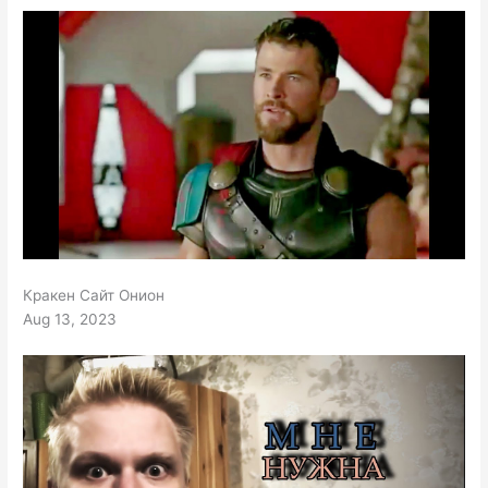
Кракен Сайт Онион
Aug 13, 2023