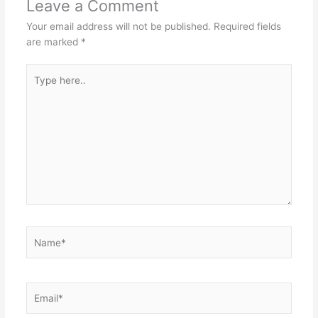
Leave a Comment
Your email address will not be published.
Required fields
are marked
*
Type
here..
Name*
Email*