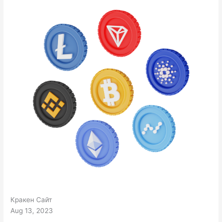
Кракен Сайт
Aug 13, 2023