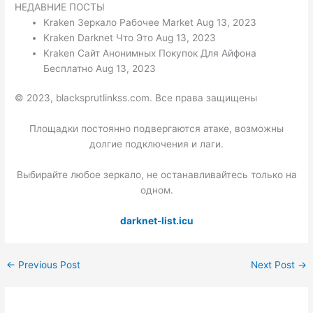
НЕДАВНИЕ ПОСТЫ
Kraken Зеркало Рабочее Market Aug 13, 2023
Kraken Darknet Что Это Aug 13, 2023
Kraken Сайт Анонимных Покупок Для Айфона
Бесплатно Aug 13, 2023
© 2023, blacksprutlinkss.com. Все права защищены
Площадки постоянно подвергаются атаке, возможны
долгие подключения и лаги.
Выбирайте любое зеркало, не останавливайтесь только на
одном.
darknet-list.icu
←
Previous Post
Next Post
→