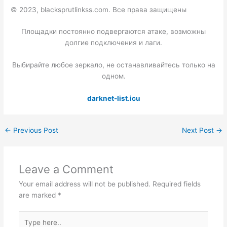
© 2023, blacksprutlinkss.com. Все права защищены
Площадки постоянно подвергаются атаке, возможны
долгие подключения и лаги.
Выбирайте любое зеркало, не останавливайтесь только на
одном.
darknet-list.icu
←
Previous Post
Next Post
→
Leave a Comment
Your email address will not be published.
Required fields
are marked
*
Type